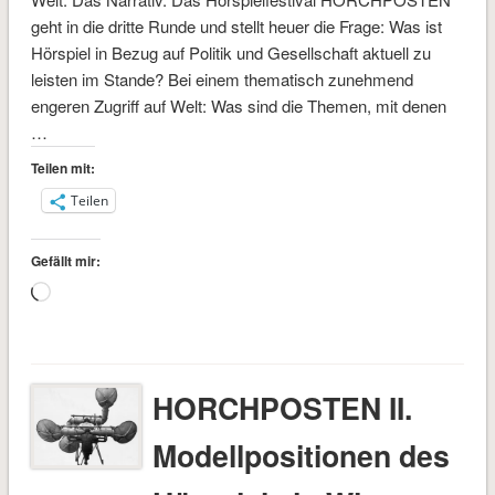
geht in die dritte Runde und stellt heuer die Frage: Was ist
Hörspiel in Bezug auf Politik und Gesellschaft aktuell zu
leisten im Stande? Bei einem thematisch zunehmend
engeren Zugriff auf Welt: Was sind die Themen, mit denen
…
Teilen mit:
Teilen
Gefällt mir:
Wird
geladen …
HORCHPOSTEN II.
Modellpositionen des