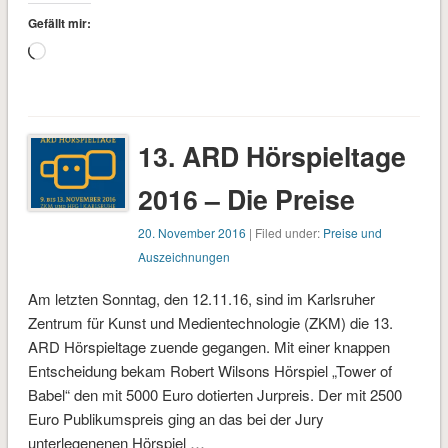
Gefällt mir:
Wird
geladen …
13. ARD Hörspieltage
2016 – Die Preise
20. November 2016
| Filed under:
Preise und
Auszeichnungen
Am letzten Sonntag, den 12.11.16, sind im Karlsruher
Zentrum für Kunst und Medientechnologie (ZKM) die 13.
ARD Hörspieltage zuende gegangen. Mit einer knappen
Entscheidung bekam Robert Wilsons Hörspiel „Tower of
Babel“ den mit 5000 Euro dotierten Jurpreis. Der mit 2500
Euro Publikumspreis ging an das bei der Jury
unterlegenenen Hörspiel …