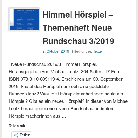
Himmel Hörspiel –
Themenheft Neue
Rundschau 3/2019
2. Oktober 2019
| Filed under:
Texte
Neue Rundschau 2019/3 Himmel Hörspiel.
Herausgegeben von Michael Lentz. 304 Seiten, 17 Euro,
ISBN 978-3-10-809119-4. Erschienen am 30. September
2019. Fristet das Hörspiel nur noch eine geduldete
Randexistenz? Was reizt HörspielmacherInnen heute am
Hörspiel? Gibt es ein neues Hörspiel? In dieser von Michael
Lentz herausgegebenen Neue Rundschau berichten
HörspielmacherInnen aus …
Teilen mit:
Teilen