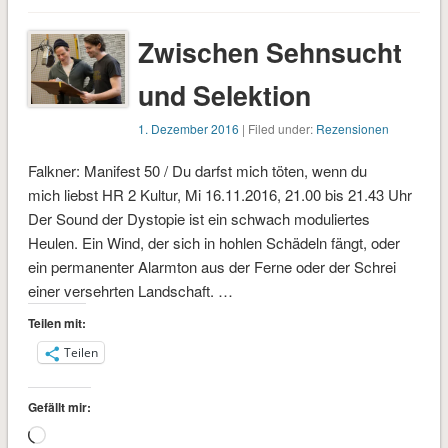
Zwischen Sehnsucht
und Selektion
1. Dezember 2016
| Filed under:
Rezensionen
Falkner: Manifest 50 / Du darfst mich töten, wenn du
mich liebst HR 2 Kultur, Mi 16.11.2016, 21.00 bis 21.43 Uhr
Der Sound der Dystopie ist ein schwach moduliertes
Heulen. Ein Wind, der sich in hohlen Schädeln fängt, oder
ein permanenter Alarmton aus der Ferne oder der Schrei
einer versehrten Landschaft. …
Teilen mit:
Teilen
Gefällt mir:
Wird