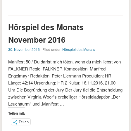
geladen …
Hörspiel des Monats
November 2016
30. November 2016
| Filed under:
Hörspiel des Monats
Manifest 50 / Du darfst mich töten, wenn du mich liebst von
FALKNER Regie: FALKNER Komposition: Manfred
Engelmayr Redaktion: Peter Liermann Produktion: HR
Länge: 42:14 Ursendung: HR 2 Kultur, 16.11.2016, 21.00
Uhr Die Begründung der Jury Der Jury fiel die Entscheidung
zwischen Virginia Woolf’s dreiteiliger Hörspieladaption „Der
Leuchtturm“ und „Manifest …
Teilen mit:
Teilen