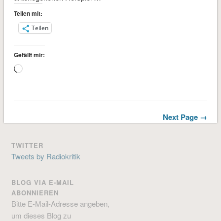
Teilen mit:
Teilen
Gefällt mir:
Wird
geladen …
Next Page →
TWITTER
Tweets by Radiokritik
BLOG VIA E-MAIL
ABONNIEREN
Bitte E-Mail-Adresse angeben,
um dieses Blog zu