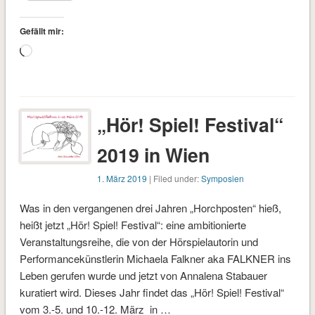
Gefällt mir:
Wird
geladen …
„Hör! Spiel! Festival“
2019 in Wien
1. März 2019
| Filed under:
Symposien
Was in den vergangenen drei Jahren „Horchposten“ hieß,
heißt jetzt „Hör! Spiel! Festival“: eine ambitionierte
Veranstaltungsreihe, die von der Hörspielautorin und
Performancekünstlerin Michaela Falkner aka FALKNER ins
Leben gerufen wurde und jetzt von Annalena Stabauer
kuratiert wird. Dieses Jahr findet das „Hör! Spiel! Festival“
vom 3.-5. und 10.-12. März in …