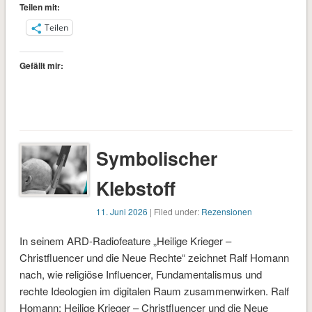
Teilen mit:
Teilen
Gefällt mir:
Symbolischer
Klebstoff
11. Juni 2026
| Filed under:
Rezensionen
In seinem ARD-Radiofeature „Heilige Krieger –
Christfluencer und die Neue Rechte“ zeichnet Ralf Homann
nach, wie religiöse Influencer, Fundamentalismus und
rechte Ideologien im digitalen Raum zusammenwirken. Ralf
Homann: Heilige Krieger – Christfluencer und die Neue