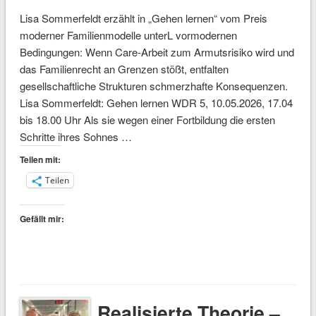
Lisa Sommerfeldt erzählt in „Gehen lernen“ vom Preis
moderner Familienmodelle unterL vormodernen
Bedingungen: Wenn Care-Arbeit zum Armutsrisiko wird und
das Familienrecht an Grenzen stößt, entfalten
gesellschaftliche Strukturen schmerzhafte Konsequenzen.
Lisa Sommerfeldt: Gehen lernen WDR 5, 10.05.2026, 17.04
bis 18.00 Uhr Als sie wegen einer Fortbildung die ersten
Schritte ihres Sohnes …
Teilen mit:
Teilen
Gefällt mir:
Realisierte Theorie –