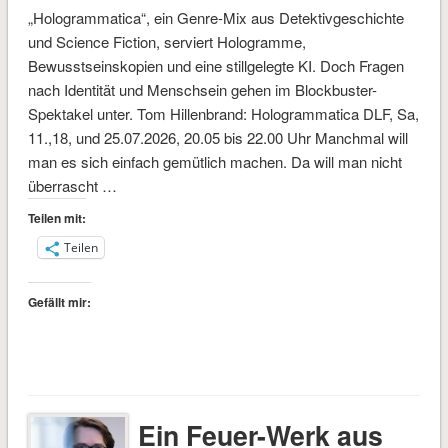
„Hologrammatica“, ein Genre-Mix aus Detektivgeschichte
und Science Fiction, serviert Hologramme,
Bewusstseinskopien und eine stillgelegte KI. Doch Fragen
nach Identität und Menschsein gehen im Blockbuster-
Spektakel unter. Tom Hillenbrand: Hologrammatica DLF, Sa,
11.,18, und 25.07.2026, 20.05 bis 22.00 Uhr Manchmal will
man es sich einfach gemütlich machen. Da will man nicht
überrascht …
Teilen mit:
Teilen
Gefällt mir:
Ein Feuer-Werk aus