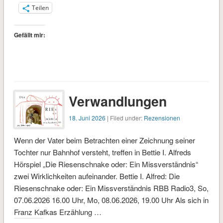
Teilen
Gefällt mir:
Verwandlungen
18. Juni 2026
| Filed under:
Rezensionen
Wenn der Vater beim Betrachten einer Zeichnung seiner
Tochter nur Bahnhof versteht, treffen in Bettie I. Alfreds
Hörspiel „Die Riesenschnake oder: Ein Missverständnis“
zwei Wirklichkeiten aufeinander. Bettie I. Alfred: Die
Riesenschnake oder: Ein Missverständnis RBB Radio3, So,
07.06.2026 16.00 Uhr, Mo, 08.06.2026, 19.00 Uhr Als sich in
Franz Kafkas Erzählung …