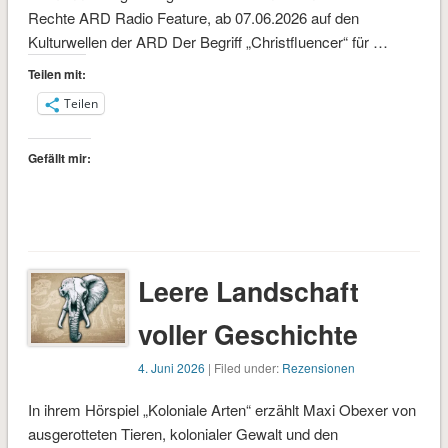
Rechte ARD Radio Feature, ab 07.06.2026 auf den
Kulturwellen der ARD Der Begriff „Christfluencer“ für …
Teilen mit:
Teilen
Gefällt mir:
Leere Landschaft
voller Geschichte
4. Juni 2026
| Filed under:
Rezensionen
In ihrem Hörspiel „Koloniale Arten“ erzählt Maxi Obexer von
ausgerotteten Tieren, kolonialer Gewalt und den