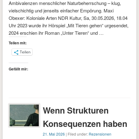
Ambivalenzen menschlicher Naturbeherrschung – klug,
vielschichtig und jenseits einfacher Empörung. Maxi
Obexer: Koloniale Arten NDR Kultur, Sa, 30.05.2026, 18.04
Uhr 2023 wurde ihr Hörspiel „Mit Tieren gehen“ urgesendet,
2024 erschien ihr Roman „Unter Tieren“ und …
Teilen mit:
Teilen
Gefällt mir:
Wenn Strukturen
Konsequenzen haben
21. Mai 2026
| Filed under:
Rezensionen