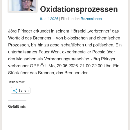
Oxidationsprozessen
9. Juli 2026
| Filed under:
Rezensionen
Jörg Piringer erkundet in seinem Hörspiel „verbrenner“ das
Wortfeld des Brennens – von biologischen und chemischen
Prozessen, bis hin zu gesellschaftlichen und politischen. Ein
unterhaltsames Feuer-Werk experimenteller Poesie über
den Menschen als Verbrennungsmaschine. Jörg Piringer:
verbrenner ORF Ö1, Mo, 29.06.2026. 21.00-22.00 Uhr „Ein
Stück über das Brennen, das Brennen der …
Teilen mit:
Teilen
Gefällt mir: