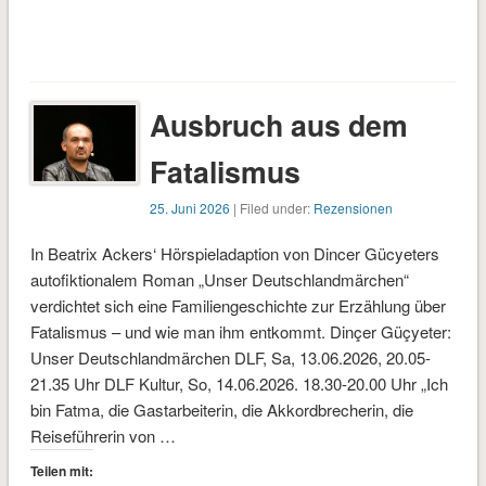
Ausbruch aus dem
Fatalismus
25. Juni 2026
| Filed under:
Rezensionen
In Beatrix Ackers‘ Hörspieladaption von Dincer Gücyeters
autofiktionalem Roman „Unser Deutschlandmärchen“
verdichtet sich eine Familiengeschichte zur Erzählung über
Fatalismus – und wie man ihm entkommt. Dinçer Güçyeter:
Unser Deutschlandmärchen DLF, Sa, 13.06.2026, 20.05-
21.35 Uhr DLF Kultur, So, 14.06.2026. 18.30-20.00 Uhr „Ich
bin Fatma, die Gastarbeiterin, die Akkordbrecherin, die
Reiseführerin von …
Teilen mit: