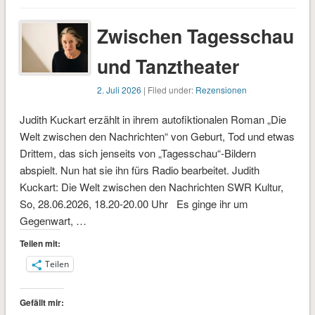
Zwischen Tagesschau
und Tanztheater
2. Juli 2026
| Filed under:
Rezensionen
Judith Kuckart erzählt in ihrem autofiktionalen Roman „Die
Welt zwischen den Nachrichten“ von Geburt, Tod und etwas
Drittem, das sich jenseits von „Tagesschau“-Bildern
abspielt. Nun hat sie ihn fürs Radio bearbeitet. Judith
Kuckart: Die Welt zwischen den Nachrichten SWR Kultur,
So, 28.06.2026, 18.20-20.00 Uhr Es ginge ihr um
Gegenwart, …
Teilen mit:
Teilen
Gefällt mir: