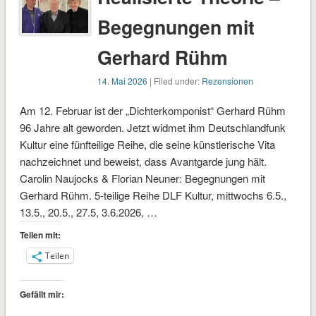
Begegnungen mit
Gerhard Rühm
14. Mai 2026
| Filed under:
Rezensionen
Am 12. Februar ist der „Dichterkomponist“ Gerhard Rühm
96 Jahre alt geworden. Jetzt widmet ihm Deutschlandfunk
Kultur eine fünfteilige Reihe, die seine künstlerische Vita
nachzeichnet und beweist, dass Avantgarde jung hält.
Carolin Naujocks & Florian Neuner: Begegnungen mit
Gerhard Rühm. 5-teilige Reihe DLF Kultur, mittwochs 6.5.,
13.5., 20.5., 27.5, 3.6.2026, …
Teilen mit:
Teilen
Gefällt mir: