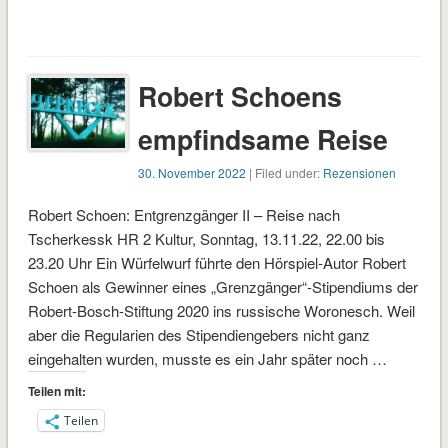
geladen …
Robert Schoens
empfindsame Reise
30. November 2022
| Filed under:
Rezensionen
Robert Schoen: Entgrenzgänger II – Reise nach
Tscherkessk HR 2 Kultur, Sonntag, 13.11.22, 22.00 bis
23.20 Uhr Ein Würfelwurf führte den Hörspiel-Autor Robert
Schoen als Gewinner eines „Grenzgänger“-Stipendiums der
Robert-Bosch-Stiftung 2020 ins russische Woronesch. Weil
aber die Regularien des Stipendiengebers nicht ganz
eingehalten wurden, musste es ein Jahr später noch …
Teilen mit:
Teilen