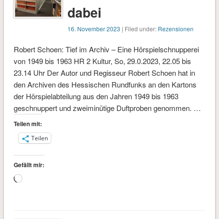
dabei
16. November 2023
| Filed under:
Rezensionen
Robert Schoen: Tief im Archiv – Eine Hörspielschnupperei
von 1949 bis 1963 HR 2 Kultur, So, 29.0.2023, 22.05 bis
23.14 Uhr Der Autor und Regisseur Robert Schoen hat in
den Archiven des Hessischen Rundfunks an den Kartons
der Hörspielabteilung aus den Jahren 1949 bis 1963
geschnuppert und zweiminütige Duftproben genommen. …
Teilen mit:
Teilen
Gefällt mir:
Wird
geladen …