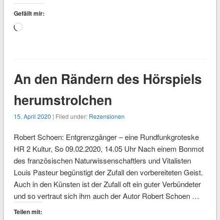
Gefällt mir:
Wird
geladen …
An den Rändern des Hörspiels
herumstrolchen
15. April 2020
| Filed under:
Rezensionen
Robert Schoen: Entgrenzgänger – eine Rundfunkgroteske
HR 2 Kultur, So 09.02.2020, 14.05 Uhr Nach einem Bonmot
des französischen Naturwissenschaftlers und Vitalisten
Louis Pasteur begünstigt der Zufall den vorbereiteten Geist.
Auch in den Künsten ist der Zufall oft ein guter Verbündeter
und so vertraut sich ihm auch der Autor Robert Schoen …
Teilen mit: