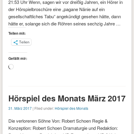
21:53 Uhr Wenn, sagen wir vor dreißig Jahren, ein Hörer in
der Hörspielbroschüre eine „pagane Nänie auf ein
gesellschaftliches Tabu“ angekündigt gesehen hätte, dann
hätte er, solange sich die Röhren seines sechzig Jahre …
Teilen mit:
Teilen
Gefällt mir:
Wird
geladen …
Hörspiel des Monats März 2017
31. März 2017
| Filed under:
Hörspiel des Monats
Die verlorenen Söhne Von: Robert Schoen Regie &
Konzeption: Robert Schoen Dramaturgie und Redaktion: