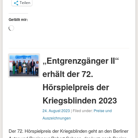
Teilen
Gefällt mir:
Wird
geladen …
„Entgrenzgänger II“
erhält der 72.
Hörspielpreis der
Kriegsblinden 2023
24. August 2023
| Filed under:
Preise und
Auszeichnungen
Der 72. Hörspielpreis der Kriegsblinden geht an den Berliner