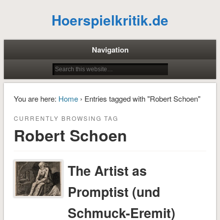
Hoerspielkritik.de
Navigation
You are here:
Home
› Entries tagged with "Robert Schoen"
CURRENTLY BROWSING TAG
Robert Schoen
The Artist as
Promptist (und
Schmuck-Eremit)