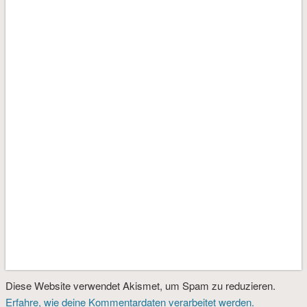
Diese Website verwendet Akismet, um Spam zu reduzieren.
Erfahre, wie deine Kommentardaten verarbeitet werden.