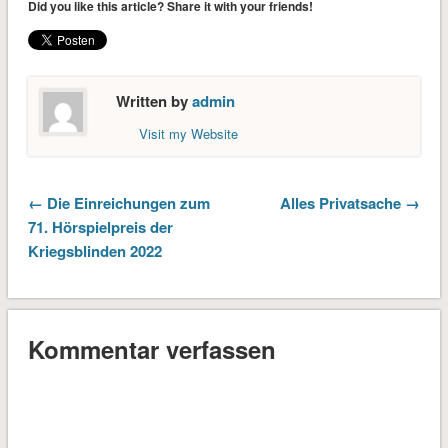
Did you like this article? Share it with your friends!
Written by
admin
Visit my Website
← Die Einreichungen zum
Alles Privatsache →
71. Hörspielpreis der
Kriegsblinden 2022
Kommentar verfassen