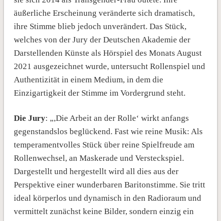
äußerliche Erscheinung veränderte sich dramatisch,
ihre Stimme blieb jedoch unverändert. Das Stück,
welches von der Jury der Deutschen Akademie der
Darstellenden Künste als Hörspiel des Monats August
2021 ausgezeichnet wurde, untersucht Rollenspiel und
Authentizität in einem Medium, in dem die
Einzigartigkeit der Stimme im Vordergrund steht.
Die Jury
: „,Die Arbeit an der Rolle‘ wirkt anfangs
gegenstandslos beglückend. Fast wie reine Musik: Als
temperamentvolles Stück über reine Spielfreude am
Rollenwechsel, an Maskerade und Versteckspiel.
Dargestellt und hergestellt wird all dies aus der
Perspektive einer wunderbaren Baritonstimme. Sie tritt
ideal körperlos und dynamisch in den Radioraum und
vermittelt zunächst keine Bilder, sondern einzig ein