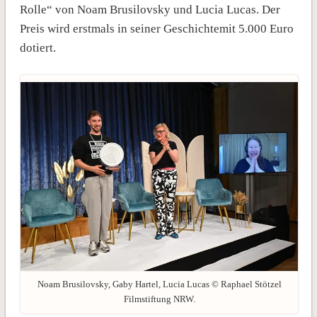
Rolle“ von Noam Brusilovsky und Lucia Lucas. Der
Preis wird erstmals in seiner Geschichtemit 5.000 Euro
dotiert.
Noam Brusilovsky, Gaby Hartel, Lucia Lucas © Raphael Stötzel
Filmstiftung NRW.