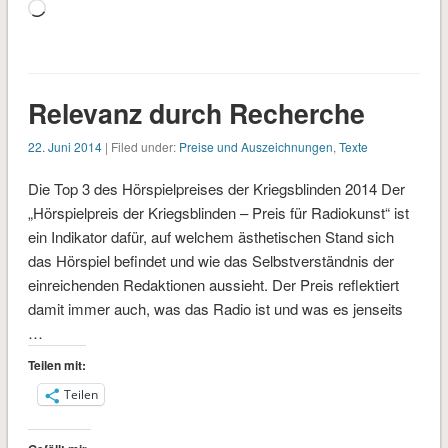
Wird
geladen …
Relevanz durch Recherche
22. Juni 2014
| Filed under:
Preise und Auszeichnungen
,
Texte
Die Top 3 des Hörspielpreises der Kriegsblinden 2014 Der
„Hörspielpreis der Kriegsblinden – Preis für Radiokunst“ ist
ein Indikator dafür, auf welchem ästhetischen Stand sich
das Hörspiel befindet und wie das Selbstverständnis der
einreichenden Redaktionen aussieht. Der Preis reflektiert
damit immer auch, was das Radio ist und was es jenseits
…
Teilen mit:
Teilen