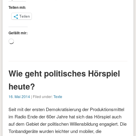
Teilen mit:
Teilen
Gefällt mir:
Wird
geladen …
Wie geht politisches Hörspiel
heute?
16. Mai 2014
| Filed under:
Texte
Seit mit der ersten Demokratisierung der Produktionsmittel
im Radio Ende der 60er Jahre hat sich das Hörspiel auch
auf dem Gebiet der politischen Willensbildung engagiert. Die
Tonbandgeräte wurden leichter und mobiler, die