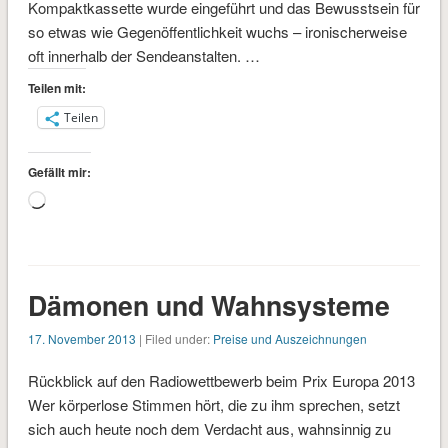
Kompaktkassette wurde eingeführt und das Bewusstsein für
so etwas wie Gegenöffentlichkeit wuchs – ironischerweise
oft innerhalb der Sendeanstalten. …
Teilen mit:
Teilen
Gefällt mir:
Wird
geladen …
Dämonen und Wahnsysteme
17. November 2013
| Filed under:
Preise und Auszeichnungen
Rückblick auf den Radiowettbewerb beim Prix Europa 2013
Wer körperlose Stimmen hört, die zu ihm sprechen, setzt
sich auch heute noch dem Verdacht aus, wahnsinnig zu