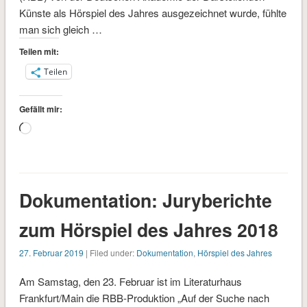
Künste als Hör­spiel des Jahres ausgezeichnet wurde, fühlte
man sich gleich …
Teilen mit:
Teilen
Gefällt mir:
Wird
geladen …
Dokumentation: Juryberichte
zum Hörspiel des Jahres 2018
27. Februar 2019
| Filed under:
Dokumentation
,
Hörspiel des Jahres
Am Samstag, den 23. Februar ist im Literaturhaus
Frankfurt/Main die RBB-Produktion „Auf der Suche nach