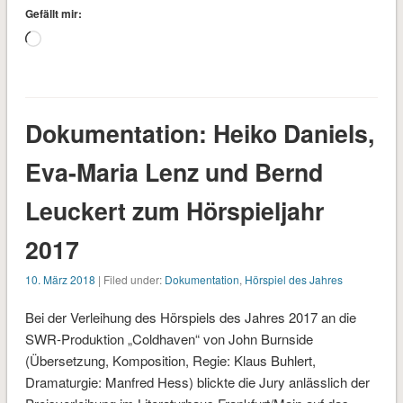
Gefällt mir:
Wird
geladen …
Dokumentation: Heiko Daniels,
Eva-Maria Lenz und Bernd
Leuckert zum Hörspieljahr
2017
10. März 2018
| Filed under:
Dokumentation
,
Hörspiel des Jahres
Bei der Verleihung des Hörspiels des Jahres 2017 an die
SWR-Produktion „Coldhaven“ von John Burnside
(Übersetzung, Komposition, Regie: Klaus Buhlert,
Dramaturgie: Manfred Hess) blickte die Jury anlässlich der