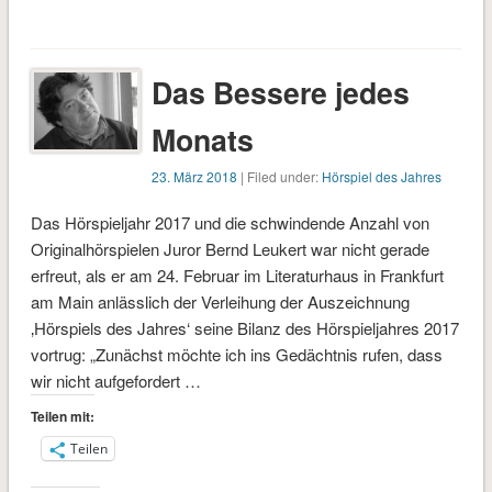
geladen …
Das Bessere jedes
Monats
23. März 2018
| Filed under:
Hörspiel des Jahres
Das Hörspieljahr 2017 und die schwindende Anzahl von
Originalhörspielen Juror Bernd Leukert war nicht gerade
erfreut, als er am 24. Februar im Literaturhaus in Frankfurt
am Main anlässlich der Verleihung der Auszeichnung
‚Hörspiels des Jahres‘ seine Bilanz des Hörspieljahres 2017
vortrug: „Zunächst möchte ich ins Gedächtnis rufen, dass
wir nicht aufgefordert …
Teilen mit:
Teilen