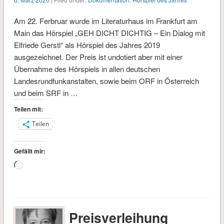
Am 22. Ferbruar wurde im Literaturhaus im Frankfurt am
Main das Hörspiel „GEH DICHT DICHTIG – Ein Dialog mit
Elfriede Gerstl“ als Hörspiel des Jahres 2019
ausgezeichnet. Der Preis ist undotiert aber mit einer
Übernahme des Hörspiels in allen deutschen
Landesrundfunkanstalten, sowie beim ORF in Österreich
und beim SRF in …
Teilen mit:
Teilen
Gefällt mir:
Wird
geladen …
Preisverleihung