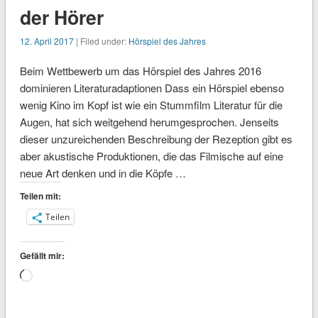
der Hörer
12. April 2017
| Filed under:
Hörspiel des Jahres
Beim Wettbewerb um das Hörspiel des Jahres 2016
dominieren Literaturadaptionen Dass ein Hörspiel ebenso
wenig Kino im Kopf ist wie ein Stummfilm Literatur für die
Augen, hat sich weitgehend herumgesprochen. Jenseits
dieser unzureichenden Beschreibung der Rezeption gibt es
aber akustische Produktionen, die das Filmische auf eine
neue Art denken und in die Köpfe …
Teilen mit:
Teilen
Gefällt mir:
Wird
geladen …