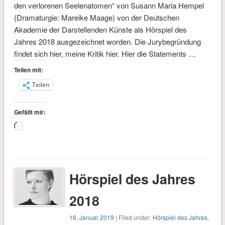
den verlorenen Seelenatomen“ von Susann Maria Hempel
(Dramaturgie: Mareike Maage) von der Deutschen
Akademie der Darstellenden Künste als Hörspiel des
Jahres 2018 ausgezeichnet worden. Die Jurybegründung
findet sich hier, meine Kritik hier. Hier die Statements …
Teilen mit:
Teilen
Gefällt mir:
Wird
geladen …
Hörspiel des Jahres
2018
16. Januar 2019
| Filed under:
Hörspiel des Jahres
,