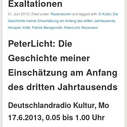
Exaltationen
21. Juni 2013 | Filed under:
Rezensionen
and tagged with:
D-Kultur
,
Die
Geschichte meiner Einschätzung am Anfang des dritten Jahrtausends
,
Hörspiel
,
Kritik
,
Patrick Wengenroth
,
PeterLicht
,
Rezension
PeterLicht: Die
Geschichte meiner
Einschätzung am Anfang
des dritten Jahrtausends
Deutschlandradio Kultur, Mo
17.6.2013, 0.05 bis 1.00 Uhr