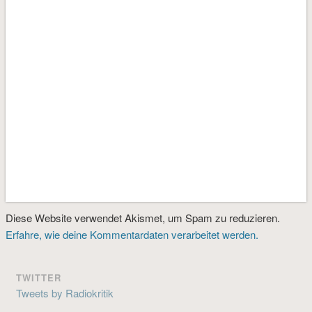
Diese Website verwendet Akismet, um Spam zu reduzieren.
Erfahre, wie deine Kommentardaten verarbeitet werden.
TWITTER
Tweets by Radiokritik