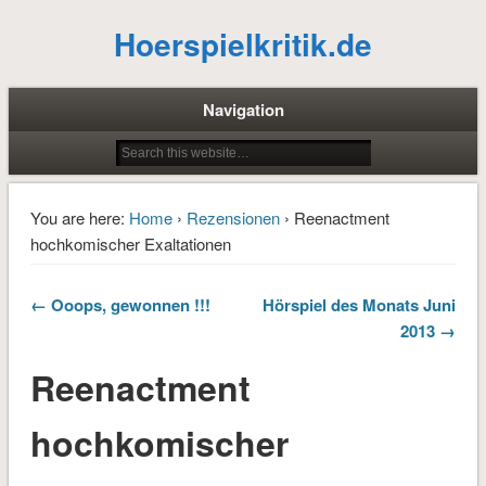
Hoerspielkritik.de
Navigation
You are here:
Home
›
Rezensionen
› Reenactment
hochkomischer Exaltationen
← Ooops, gewonnen !!!
Hörspiel des Monats Juni
2013 →
Reenactment
hochkomischer