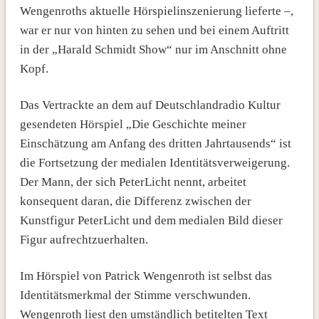
Wengenroths aktuelle Hörspielinszenierung lieferte –,
war er nur von hinten zu sehen und bei einem Auftritt
in der „Harald Schmidt Show“ nur im Anschnitt ohne
Kopf.
Das Vertrackte an dem auf Deutschlandradio Kultur
gesendeten Hörspiel „Die Geschichte meiner
Einschätzung am Anfang des dritten Jahrtausends“ ist
die Fortsetzung der medialen Identitätsverweigerung.
Der Mann, der sich PeterLicht nennt, arbeitet
konsequent daran, die Differenz zwischen der
Kunstfigur PeterLicht und dem medialen Bild dieser
Figur aufrechtzuerhalten.
Im Hörspiel von Patrick Wengenroth ist selbst das
Identitätsmerkmal der Stimme verschwunden.
Wengenroth liest den umständlich betitelten Text