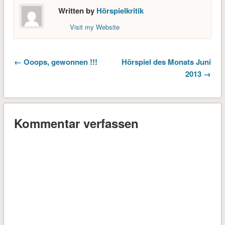
Written by
Hörspielkritik
Visit my Website
← Ooops, gewonnen !!!
Hörspiel des Monats Juni
2013 →
Kommentar verfassen