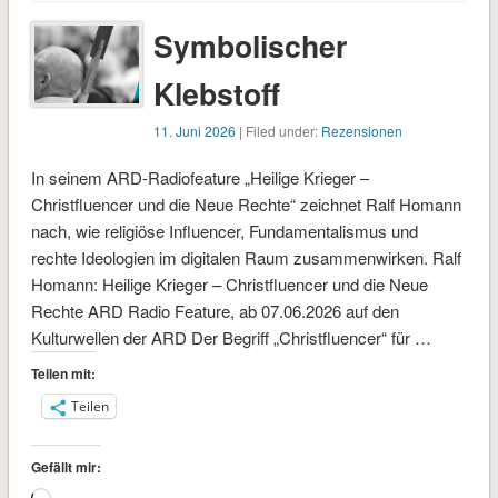
Symbolischer
Klebstoff
11. Juni 2026
| Filed under:
Rezensionen
In seinem ARD-Radiofeature „Heilige Krieger –
Christfluencer und die Neue Rechte“ zeichnet Ralf Homann
nach, wie religiöse Influencer, Fundamentalismus und
rechte Ideologien im digitalen Raum zusammenwirken. Ralf
Homann: Heilige Krieger – Christfluencer und die Neue
Rechte ARD Radio Feature, ab 07.06.2026 auf den
Kulturwellen der ARD Der Begriff „Christfluencer“ für …
Teilen mit:
Teilen
Gefällt mir: