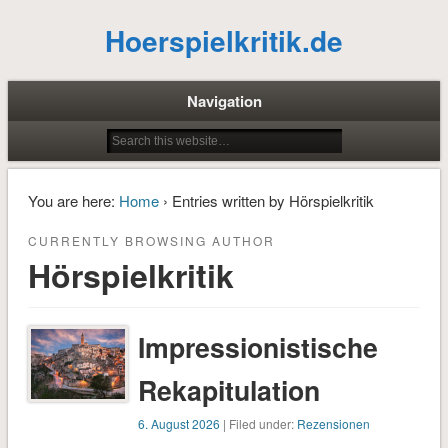
Hoerspielkritik.de
Navigation
You are here:
Home
› Entries written by Hörspielkritik
CURRENTLY BROWSING AUTHOR
Hörspielkritik
Impressionistische
Rekapitulation
6. August 2026
| Filed under:
Rezensionen