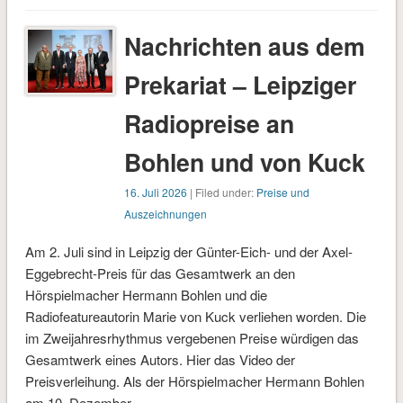
Nachrichten aus dem
Prekariat – Leipziger
Radiopreise an
Bohlen und von Kuck
16. Juli 2026
| Filed under:
Preise und
Auszeichnungen
Am 2. Juli sind in Leipzig der Günter-Eich- und der Axel-
Eggebrecht-Preis für das Gesamtwerk an den
Hörspielmacher Hermann Bohlen und die
Radiofeatureautorin Marie von Kuck verliehen worden. Die
im Zweijahresrhythmus vergebenen Preise würdigen das
Gesamtwerk eines Autors. Hier das Video der
Preisverleihung. Als der Hörspielmacher Hermann Bohlen
am 10. Dezember …