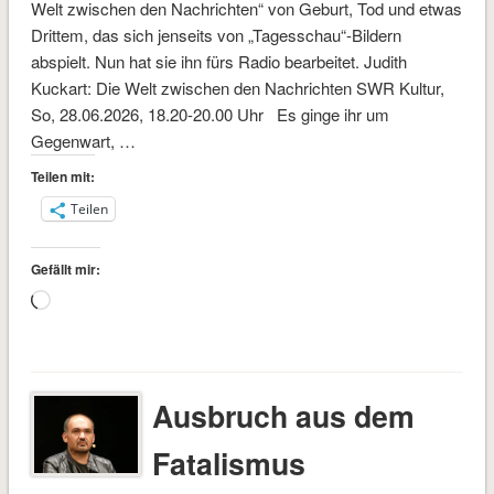
Welt zwischen den Nachrichten“ von Geburt, Tod und etwas
Drittem, das sich jenseits von „Tagesschau“-Bildern
abspielt. Nun hat sie ihn fürs Radio bearbeitet. Judith
Kuckart: Die Welt zwischen den Nachrichten SWR Kultur,
So, 28.06.2026, 18.20-20.00 Uhr Es ginge ihr um
Gegenwart, …
Teilen mit:
Teilen
Gefällt mir:
Wird
geladen …
Ausbruch aus dem
Fatalismus