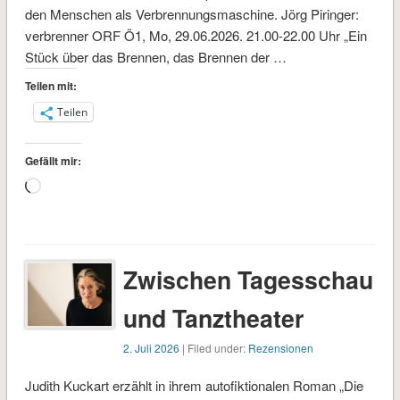
den Menschen als Verbrennungsmaschine. Jörg Piringer:
verbrenner ORF Ö1, Mo, 29.06.2026. 21.00-22.00 Uhr „Ein
Stück über das Brennen, das Brennen der …
Teilen mit:
Teilen
Gefällt mir:
Wird
geladen …
Zwischen Tagesschau
und Tanztheater
2. Juli 2026
| Filed under:
Rezensionen
Judith Kuckart erzählt in ihrem autofiktionalen Roman „Die