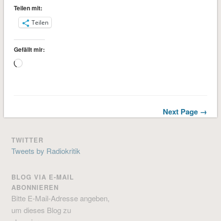
Teilen mit:
Teilen
Gefällt mir:
Wird
geladen …
Next Page →
TWITTER
Tweets by Radiokritik
BLOG VIA E-MAIL
ABONNIEREN
Bitte E-Mail-Adresse angeben,
um dieses Blog zu