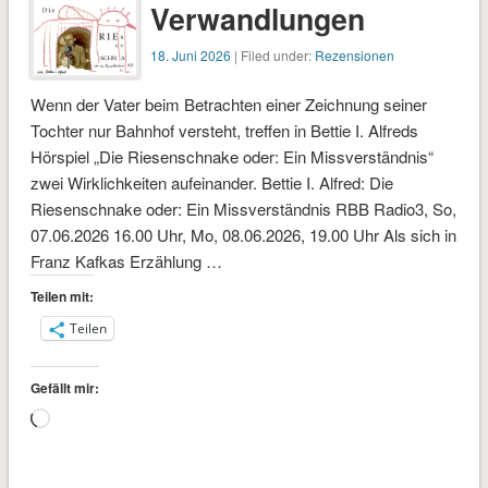
Verwandlungen
18. Juni 2026
| Filed under:
Rezensionen
Wenn der Vater beim Betrachten einer Zeichnung seiner
Tochter nur Bahnhof versteht, treffen in Bettie I. Alfreds
Hörspiel „Die Riesenschnake oder: Ein Missverständnis“
zwei Wirklichkeiten aufeinander. Bettie I. Alfred: Die
Riesenschnake oder: Ein Missverständnis RBB Radio3, So,
07.06.2026 16.00 Uhr, Mo, 08.06.2026, 19.00 Uhr Als sich in
Franz Kafkas Erzählung …
Teilen mit:
Teilen
Gefällt mir:
Wird
geladen …