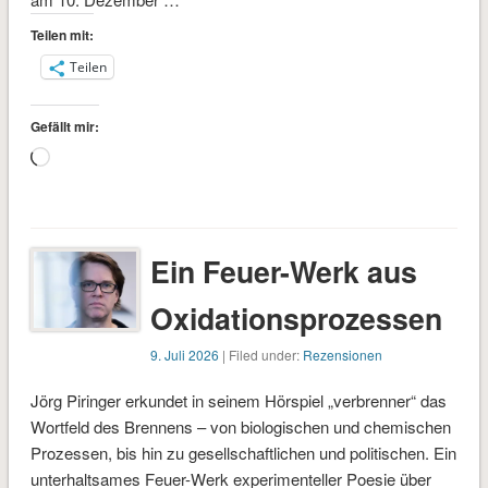
Teilen mit:
Teilen
Gefällt mir:
Wird
geladen …
Ein Feuer-Werk aus
Oxidationsprozessen
9. Juli 2026
| Filed under:
Rezensionen
Jörg Piringer erkundet in seinem Hörspiel „verbrenner“ das
Wortfeld des Brennens – von biologischen und chemischen
Prozessen, bis hin zu gesellschaftlichen und politischen. Ein
unterhaltsames Feuer-Werk experimenteller Poesie über