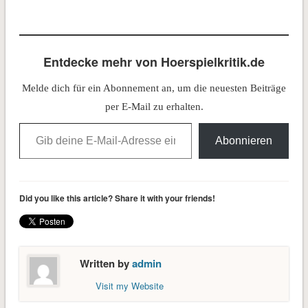
Entdecke mehr von Hoerspielkritik.de
Melde dich für ein Abonnement an, um die neuesten Beiträge
per E-Mail zu erhalten.
Gib deine E-Mail-Adresse ein ...
Abonnieren
Did you like this article? Share it with your friends!
Written by
admin
Visit my Website