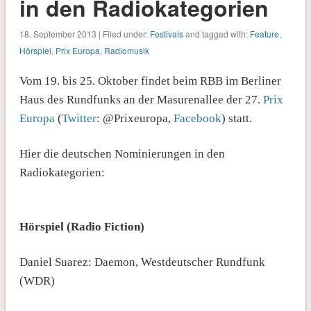
in den Radiokategorien
18. September 2013 | Filed under:
Festivals
and tagged with:
Feature
,
Hörspiel
,
Prix Europa
,
Radiomusik
Vom 19. bis 25. Oktober findet beim RBB im Berliner
Haus des Rundfunks an der Masurenallee der 27.
Prix
Europa
(
Twitter
: @Prixeuropa,
Facebook
) statt.
Hier die deutschen Nominierungen in den
Radiokategorien:
Hörspiel (Radio Fiction)
Daniel Suarez: Daemon, Westdeutscher Rundfunk
(WDR)