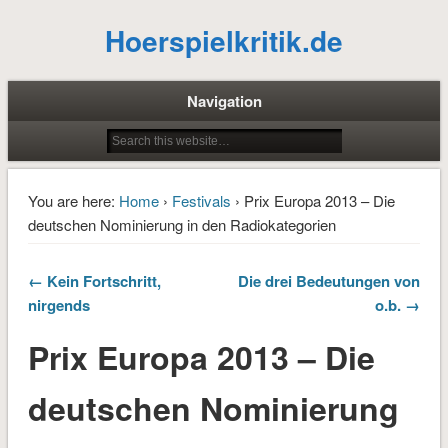
Hoerspielkritik.de
Navigation
You are here:
Home
›
Festivals
› Prix Europa 2013 – Die
deutschen Nominierung in den Radiokategorien
← Kein Fortschritt,
Die drei Bedeutungen von
nirgends
o.b. →
Prix Europa 2013 – Die
deutschen Nominierung