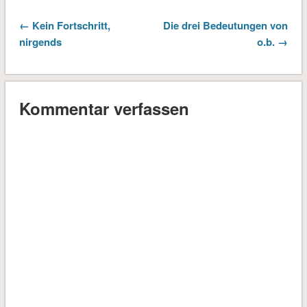
← Kein Fortschritt,
Die drei Bedeutungen von
nirgends
o.b. →
Kommentar verfassen