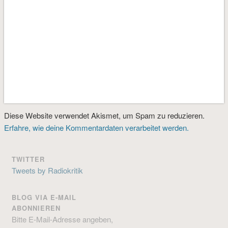
Diese Website verwendet Akismet, um Spam zu reduzieren.
Erfahre, wie deine Kommentardaten verarbeitet werden.
TWITTER
Tweets by Radiokritik
BLOG VIA E-MAIL
ABONNIEREN
Bitte E-Mail-Adresse angeben,