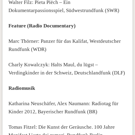
Walter Filz: Pieta Piëch – Ein
Dokumentarpassionsspiel, Südwestrundfunk (SWR)
Feature (Radio Documentary)
Marc Thörner: Panzer für das Kalifat, Westdeutscher
Rundfunk (WDR)
Charly Kowalczyk: Halts Maul, du lügst –
Verdingkinder in der Schweiz, Deutschlandfunk (DLF)
Radiomusik
Katharina Neuschäfer, Alex Naumann: Radiotag für
Kinder 2012, Bayerischer Rundfunk (BR)
Tomas Fitzel: Die Kunst der Geräusche. 100 Jahre