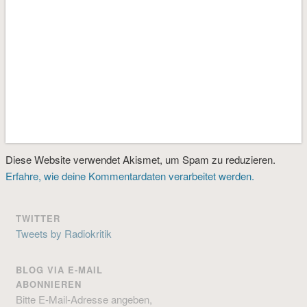
Diese Website verwendet Akismet, um Spam zu reduzieren.
Erfahre, wie deine Kommentardaten verarbeitet werden.
TWITTER
Tweets by Radiokritik
BLOG VIA E-MAIL
ABONNIEREN
Bitte E-Mail-Adresse angeben,