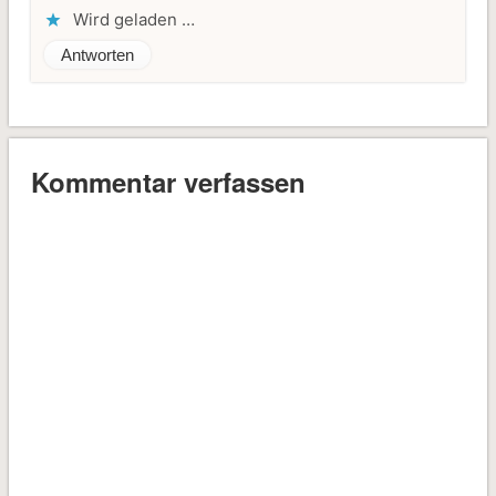
Wird geladen …
Antworten
Kommentar verfassen