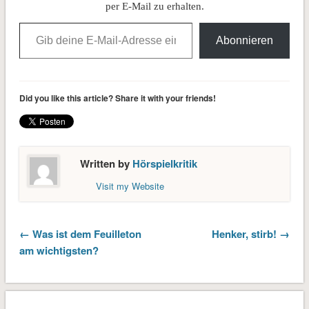
Falken…
per E-Mail zu erhalten.
Gib deine E-Mail-Adresse ein ...
Abonnieren
Did you like this article? Share it with your friends!
Written by
Hörspielkritik
Visit my Website
← Was ist dem Feuilleton
Henker, stirb! →
am wichtigsten?