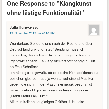
One Response to "Klangkunst
ohne lästige Funktionalität"
Julia Huneke
sagt:
19. November 2012 um 20:10 Uhr
Wunderbare Sendung und nach der Recherche über
Deutschlandfunk und hr zur Sendung muss ich
feststellen, dass alles erdacht ist… eigentlich auch
irgendwie schade! Es klang vielversprechend gut. Hut
ab Frau Schaffner.
Ich hätte gerne gewußt, ob es solche Kompositionen zu
beziehen gibt, es muss ja wohl anscheinend Musiker
geben, die sich mit der Maschinenmusik beschäftigt
haben, vielleicht gibt es ja inzwischen schon einen
„Martti Mauri FanClub“ ?.
Mit musikalisch neugierigen Grüßen J. Huneke