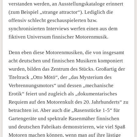
verstanden werden, an Ausstellungskataloge erinnert
(zum Beispiel „strange attractor“). Lediglich die
offensiv schlecht geschauspielerten bzw.
synchronisierten Interviews werfen einen aus dem
fiktiven Universum finnischer Motorenmusik.
Denn eben diese Motorenmusiken, die von insgesamt
acht deutschen und finnischen Musikern komponiert
wurden, bilden das Zentrum des Stücks. Großartig der
Titeltrack „Otto Mötö“, der „das Mysterium des
Verbrennungsmotors“ und dessen „mechanische
Erotik“ feiert und zugleich als „dokumentarisches
Requiem auf den Motorenkult des 20. Jahrhunderts“ zu
betrachten ist. Aber auch die „Rasenstücke 1-5“ für
Gartengeräte und spektrale Rasenmäher finnischen
und deutschen Fabrikats demonstrieren, wie viel Spaß
Motoren machen können, wenn man auf ihre lästige