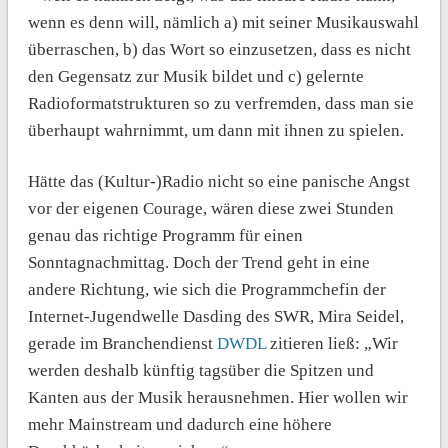
wenn es denn will, nämlich a) mit seiner Musikauswahl
überraschen, b) das Wort so einzusetzen, dass es nicht
den Gegensatz zur Musik bildet und c) gelernte
Radioformatstrukturen so zu verfremden, dass man sie
überhaupt wahrnimmt, um dann mit ihnen zu spielen.
Hätte das (Kultur-)Radio nicht so eine panische Angst
vor der eigenen Courage, wären diese zwei Stunden
genau das richtige Programm für einen
Sonntagnachmittag. Doch der Trend geht in eine
andere Richtung, wie sich die Programmchefin der
Internet-Jugendwelle Dasding des SWR, Mira Seidel,
gerade im Branchendienst
DWDL
zitieren ließ: „Wir
werden deshalb künftig tagsüber die Spitzen und
Kanten aus der Musik herausnehmen. Hier wollen wir
mehr Mainstream und dadurch eine höhere