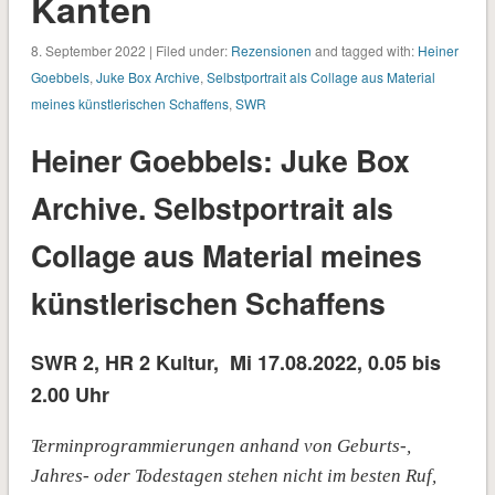
Kanten
8. September 2022 | Filed under:
Rezensionen
and tagged with:
Heiner
Goebbels
,
Juke Box Archive
,
Selbstportrait als Collage aus Material
meines künstlerischen Schaffens
,
SWR
Heiner Goebbels: Juke Box
Archive. Selbstportrait als
Collage aus Material meines
künstlerischen Schaffens
SWR 2, HR 2 Kultur, Mi 17.08.2022, 0.05 bis
2.00 Uhr
Terminprogrammierungen anhand von Geburts-,
Jahres- oder Todestagen stehen nicht im besten Ruf,