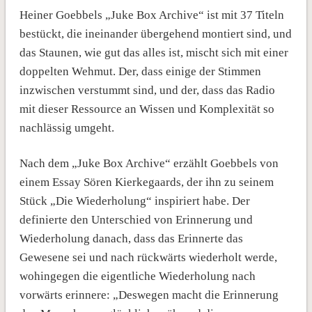
Heiner Goebbels „Juke Box Archive“ ist mit 37 Titeln
bestückt, die ineinander übergehend montiert sind, und
das Staunen, wie gut das alles ist, mischt sich mit einer
doppelten Wehmut. Der, dass einige der Stimmen
inzwischen verstummt sind, und der, dass das Radio
mit dieser Ressource an Wissen und Komplexität so
nachlässig umgeht.
Nach dem „Juke Box Archive“ erzählt Goebbels von
einem Essay Sören Kierkegaards, der ihn zu seinem
Stück „Die Wiederholung“ inspiriert habe. Der
definierte den Unterschied von Erinnerung und
Wiederholung danach, dass das Erinnerte das
Gewesene sei und nach rückwärts wiederholt werde,
wohingegen die eigentliche Wiederholung nach
vorwärts erinnere: „Deswegen macht die Erinnerung