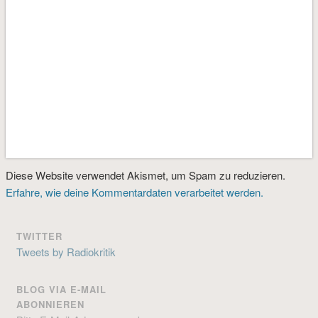
Diese Website verwendet Akismet, um Spam zu reduzieren.
Erfahre, wie deine Kommentardaten verarbeitet werden.
TWITTER
Tweets by Radiokritik
BLOG VIA E-MAIL
ABONNIEREN