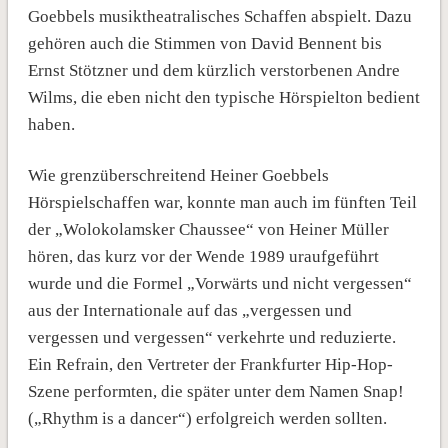
Goebbels musiktheatralisches Schaffen abspielt. Dazu
gehören auch die Stimmen von David Bennent bis
Ernst Stötzner und dem kürzlich verstorbenen Andre
Wilms, die eben nicht den typische Hörspielton bedient
haben.
Wie grenzüberschreitend Heiner Goebbels
Hörspielschaffen war, konnte man auch im fünften Teil
der „Wolokolamsker Chaussee“ von Heiner Müller
hören, das kurz vor der Wende 1989 uraufgeführt
wurde und die Formel „Vorwärts und nicht vergessen“
aus der Internationale auf das „vergessen und
vergessen und vergessen“ verkehrte und reduzierte.
Ein Refrain, den Vertreter der Frankfurter Hip-Hop-
Szene performten, die später unter dem Namen Snap!
(„Rhythm is a dancer“) erfolgreich werden sollten.