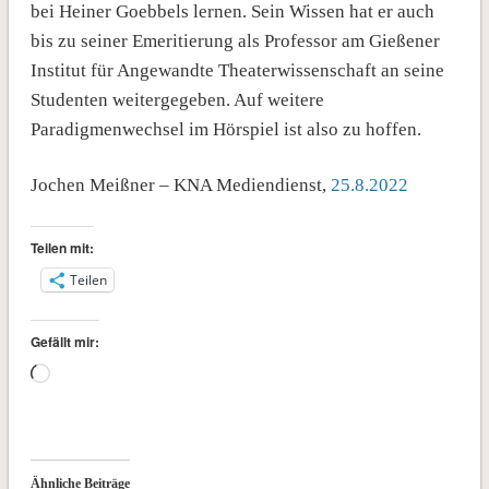
bei Heiner Goebbels lernen. Sein Wissen hat er auch
bis zu seiner Emeritierung als Professor am Gießener
Institut für Angewandte Theaterwissenschaft an seine
Studenten weitergegeben. Auf weitere
Paradigmenwechsel im Hörspiel ist also zu hoffen.
Jochen Meißner – KNA Mediendienst,
25.8.2022
Teilen mit:
Teilen
Gefällt mir:
Wird
geladen …
Ähnliche Beiträge