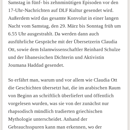
Samstag in fünf- bis zehnminütigen Episoden vor den
17-Uhr-Nachrichten auf DLF Kultur gesendet wird.
Außerdem wird das gesamte Konvolut in einer langen
Nacht vom Samstag, den 29. März bis Sonntag früh um
6.55 Uhr ausgestrahlt. Da werden dann auch
ausführliche Gespräche mit der Übersetzerin Claudia
Ott, sowie dem Islamwissenschaftler Reinhard Schulze
und der libanesischen Dichterin und Aktivistin
Joumana Haddad gesendet.
So erfährt man, warum und vor allem wie Claudia Ott
die Geschichten übersetzt hat, die im arabischen Raum
von Beginn an schriftlich überliefert und öffentlich
vorgelesen wurden, was sie von der zunächst nur
rhapsodisch mündlich tradierten griechischen
Mythologie unterscheidet. Anhand der
Gebrauchsspuren kann man erkennen, wo der