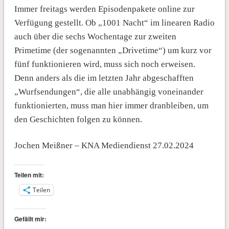
Immer freitags werden Episodenpakete online zur
Verfügung gestellt. Ob „1001 Nacht“ im linearen Radio
auch über die sechs Wochentage zur zweiten
Primetime (der sogenannten „Drivetime“) um kurz vor
fünf funktionieren wird, muss sich noch erweisen.
Denn anders als die im letzten Jahr abgeschafften
„Wurfsendungen“, die alle unabhängig voneinander
funktionierten, muss man hier immer dranbleiben, um
den Geschichten folgen zu können.
Jochen Meißner – KNA Mediendienst 27.02.2024
Teilen mit:
Teilen
Gefällt mir: