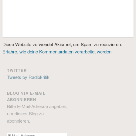
Diese Website verwendet Akismet, um Spam zu reduzieren.
Erfahre, wie deine Kommentardaten verarbeitet werden.
TWITTER
Tweets by Radiokritik
BLOG VIA E-MAIL
ABONNIEREN
Bitte E-Mail-Adresse angeben,
um dieses Blog zu
abonnieren.
E-