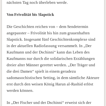
nächsten Tag noch überleben werde.
Von Frivolität bis Slapstick
Die Geschichten reichen von – dem Sendetermin
angepasster – Frivolität bis hin zum grauenhaften
Slapstick. Insgesamt fünf Geschichtenkomplexe sind
in der aktuellen Radiofassung versammelt. In „Der
Kaufmann und der Dschinni“ kann das Leben des
Kaufmanns nur durch die solidarischen Erzählungen
dreier alter Männer gerettet werden. „Der Träger und
die drei Damen“ spielt in einem geradezu
sadomasochistischen Setting, in dem sämtliche Akteure
erst durch den weisen König Harun al-Rashid erlöst
werden können.
In „Der Fischer und der Dschinni“ erweist sich der