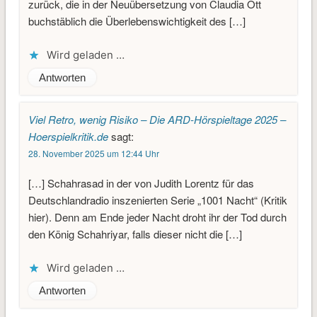
zurück, die in der Neuübersetzung von Claudia Ott
buchstäblich die Überlebenswichtigkeit des […]
Wird geladen …
Antworten
Viel Retro, wenig Risiko – Die ARD-Hörspieltage 2025 –
Hoerspielkritik.de
sagt:
28. November 2025 um 12:44 Uhr
[…] Schahrasad in der von Judith Lorentz für das
Deutschlandradio inszenierten Serie „1001 Nacht“ (Kritik
hier). Denn am Ende jeder Nacht droht ihr der Tod durch
den König Schahriyar, falls dieser nicht die […]
Wird geladen …
Antworten