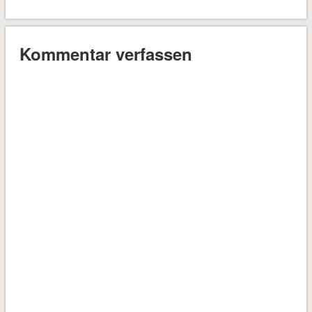
Kommentar verfassen