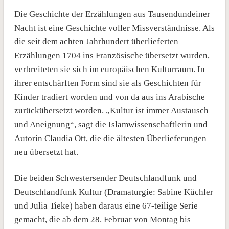
Die Geschichte der Erzählungen aus Tausendundeiner
Nacht ist eine Geschichte voller Missverständnisse. Als
die seit dem achten Jahrhundert überlieferten
Erzählungen 1704 ins Französische übersetzt wurden,
verbreiteten sie sich im europäischen Kulturraum. In
ihrer entschärften Form sind sie als Geschichten für
Kinder tradiert worden und von da aus ins Arabische
zurückübersetzt worden. „Kultur ist immer Austausch
und Aneignung“, sagt die Islamwissenschaftlerin und
Autorin Claudia Ott, die die ältesten Überlieferungen
neu übersetzt hat.
Die beiden Schwestersender Deutschlandfunk und
Deutschlandfunk Kultur (Dramaturgie: Sabine Küchler
und Julia Tieke) haben daraus eine 67-teilige Serie
gemacht, die ab dem 28. Februar von Montag bis