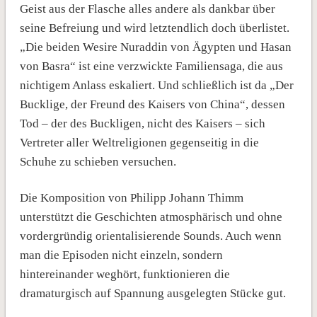
Geist aus der Flasche alles andere als dankbar über
seine Befreiung und wird letztendlich doch überlistet.
„Die beiden Wesire Nuraddin von Ägypten und Hasan
von Basra“ ist eine verzwickte Familiensaga, die aus
nichtigem Anlass eskaliert. Und schließlich ist da „Der
Bucklige, der Freund des Kaisers von China“, dessen
Tod – der des Buckligen, nicht des Kaisers – sich
Vertreter aller Weltreligionen gegenseitig in die
Schuhe zu schieben versuchen.
Die Komposition von Philipp Johann Thimm
unterstützt die Geschichten atmosphärisch und ohne
vordergründig orientalisierende Sounds. Auch wenn
man die Episoden nicht einzeln, sondern
hintereinander weghört, funktionieren die
dramaturgisch auf Spannung ausgelegten Stücke gut.