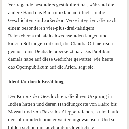
Vortragende besonders gestikuliert hat, während die
andere Hand das Buch umklammert hielt. In die
Geschichten sind außerdem Verse integriert, die nach
einem besonderen vier-plus-drei-taktigem
Reimschema mit sich abwechselnden langen und
kurzen Silben gebaut sind, die Claudia Ott metrisch
genau so ins Deutsche übersetzt hat. Das Publikum
damals habe auf diese Gedichte gewartet, wie heute
das Opernpublikum auf die Arien, sagt sie.
Identität durch Erzählung
Der Korpus der Geschichten, die ihren Ursprung in
Indien hatten und deren Handlungsorte von Kairo bis
Mossul und von Basra bis Aleppo reichen, ist im Laufe
der Jahrhunderte immer weiter angewachsen. Und so
bilden sich in ihm auch unterschiedlichste