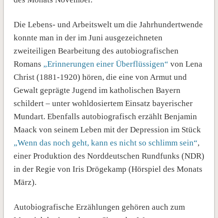
Die Lebens- und Arbeitswelt um die Jahrhundertwende
konnte man in der im Juni ausgezeichneten
zweiteiligen Bearbeitung des autobiografischen
Romans
„Erinnerungen einer Überflüssigen“
von Lena
Christ (1881-1920) hören, die eine von Armut und
Gewalt geprägte Jugend im katholischen Bayern
schildert – unter wohldosiertem Einsatz bayerischer
Mundart. Ebenfalls autobiografisch erzählt Benjamin
Maack von seinem Leben mit der Depression im Stück
„Wenn das noch geht, kann es nicht so schlimm sein“
,
einer Produktion des Norddeutschen Rundfunks (NDR)
in der Regie von Iris Drögekamp (Hörspiel des Monats
März).
Autobiografische Erzählungen gehören auch zum