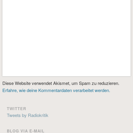
Diese Website verwendet Akismet, um Spam zu reduzieren.
Erfahre, wie deine Kommentardaten verarbeitet werden.
TWITTER
Tweets by Radiokritik
BLOG VIA E-MAIL