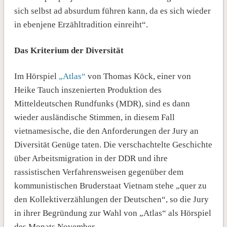
sich selbst ad absurdum führen kann, da es sich wieder
in ebenjene Erzähltradition einreiht“.
Das Kriterium der Diversität
Im Hörspiel
„Atlas“
von Thomas Köck, einer von
Heike Tauch inszenierten Produktion des
Mitteldeutschen Rundfunks (MDR), sind es dann
wieder ausländische Stimmen, in diesem Fall
vietnamesische, die den Anforderungen der Jury an
Diversität Genüge taten. Die verschachtelte Geschichte
über Arbeitsmigration in der DDR und ihre
rassistischen Verfahrensweisen gegenüber dem
kommunistischen Bruderstaat Vietnam stehe „quer zu
den Kollektiverzählungen der Deutschen“, so die Jury
in ihrer Begründung zur Wahl von „Atlas“ als Hörspiel
des Monats November.