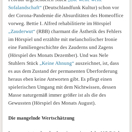
Sofalandschaft“
(Deutschlandfunk Kultur) schon vor
der Corona-Pandemie die Absurditäten des Homeoffice
vorweg. Bettie I. Alfred rehabilitierte im Hörspiel
„Zauderwut“
(RBB) charmant die Ästhetik des Fehlers
im Hörspiel und erzählte mit melancholischer Ironie
eine Familiengeschichte des Zauderns und Zagens
(Hörspiel des Monats Dezember). Und was Nele
Stuhlers Stück
„Keine Ahnung“
auszeichnet, ist, dass
es aus dem Zustand der permanenten Überforderung
heraus eben keine Antworten gibt. Es pflegt einen
spielerischen Umgang mit dem Nichtwissen, dessen
Masse naturgemäß immer größer ist als die des
Gewussten (Hörspiel des Monats August).
Die mangelnde Wertschätzung