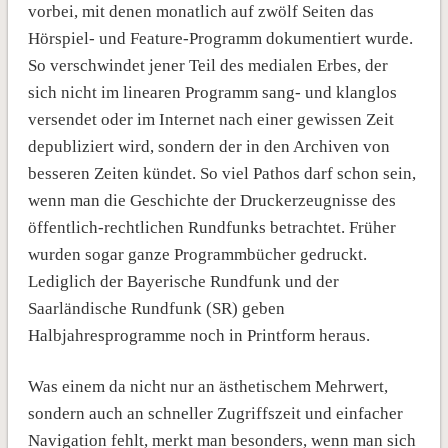
vorbei, mit denen monatlich auf zwölf Seiten das
Hörspiel- und Feature-Programm dokumentiert wurde.
So verschwindet jener Teil des medialen Erbes, der
sich nicht im linearen Programm sang- und klanglos
versendet oder im Internet nach einer gewissen Zeit
depubliziert wird, sondern der in den Archiven von
besseren Zeiten kündet. So viel Pathos darf schon sein,
wenn man die Geschichte der Druckerzeugnisse des
öffentlich-rechtlichen Rundfunks betrachtet. Früher
wurden sogar ganze Programmbücher gedruckt.
Lediglich der Bayerische Rundfunk und der
Saarländische Rundfunk (SR) geben
Halbjahresprogramme noch in Printform heraus.
Was einem da nicht nur an ästhetischem Mehrwert,
sondern auch an schneller Zugriffszeit und einfacher
Navigation fehlt, merkt man besonders, wenn man sich