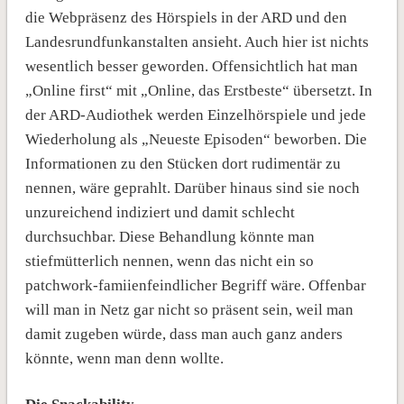
die Webpräsenz des Hörspiels in der ARD und den
Landesrundfunkanstalten ansieht. Auch hier ist nichts
wesentlich besser geworden. Offensichtlich hat man
„Online first“ mit „Online, das Erstbeste“ übersetzt. In
der ARD-Audiothek werden Einzelhörspiele und jede
Wiederholung als „Neueste Episoden“ beworben. Die
Informationen zu den Stücken dort rudimentär zu
nennen, wäre geprahlt. Darüber hinaus sind sie noch
unzureichend indiziert und damit schlecht
durchsuchbar. Diese Behandlung könnte man
stiefmütterlich nennen, wenn das nicht ein so
patchwork-famiienfeindlicher Begriff wäre. Offenbar
will man in Netz gar nicht so präsent sein, weil man
damit zugeben würde, dass man auch ganz anders
könnte, wenn man denn wollte.