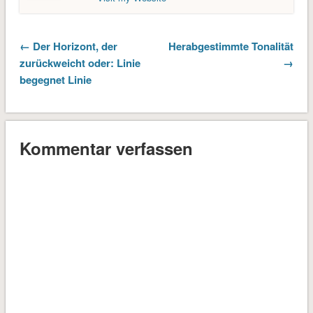
← Der Horizont, der
Herabgestimmte Tonalität
zurückweicht oder: Linie
→
begegnet Linie
Kommentar verfassen