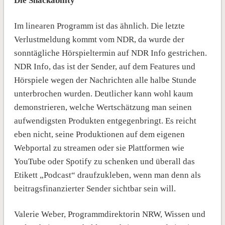
Die Snackability
Im linearen Programm ist das ähnlich. Die letzte
Verlustmeldung kommt vom NDR, da wurde der
sonntägliche Hörspieltermin auf NDR Info gestrichen.
NDR Info, das ist der Sender, auf dem Features und
Hörspiele wegen der Nachrichten alle halbe Stunde
unterbrochen wurden. Deutlicher kann wohl kaum
demonstrieren, welche Wertschätzung man seinen
aufwendigsten Produkten entgegenbringt. Es reicht
eben nicht, seine Produktionen auf dem eigenen
Webportal zu streamen oder sie Plattformen wie
YouTube oder Spotify zu schenken und überall das
Etikett „Podcast“ draufzukleben, wenn man denn als
beitragsfinanzierter Sender sichtbar sein will.
Valerie Weber, Programmdirektorin NRW, Wissen und