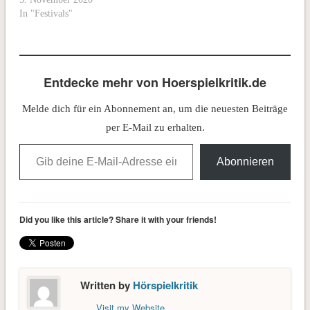
In "Festivals"
Entdecke mehr von Hoerspielkritik.de
Melde dich für ein Abonnement an, um die neuesten Beiträge
per E-Mail zu erhalten.
Gib deine E-Mail-Adresse ein ...
Abonnieren
Did you like this article? Share it with your friends!
Written by
Hörspielkritik
Visit my Website