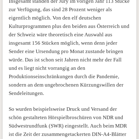
Insgesamt standen der Jury im vorigen Jahr 113 Stücke
zur Verfügung, das sind 28 Prozent weniger als
eigentlich möglich. Von den elf deutschen
Kulturprogrammen plus den beiden aus Österreich und
der Schweiz wäre theoretisch eine Auswahl aus
insgesamt 156 Stücken möglich, wenn denn jeder
Sender eine Ursendung pro Monat zustande bringen
würde. Das ist schon seit Jahren nicht mehr der Fall
und es liegt nicht vorrangig an den
Produktionseinschränkungen durch die Pandemie,
sondern an dem ungebrochenen Kürzungswillen der
Sendeleitungen.
So wurden beispielsweise Druck und Versand der
schön gestalteten Hörspielbroschüren von NDR und
Südwestrundfunk (SWR) eingestellt. Auch beim MDR
ist die Zeit der zusammengetackerten DIN-A4-Blätter