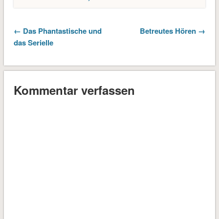
← Das Phantastische und
Betreutes Hören →
das Serielle
Kommentar verfassen