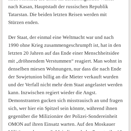
nach Kasan, Hauptstadt der russischen Republik
Tatarstan. Die beiden letzten Reisen werden mit
Stürzen enden.
Der Staat, der einmal eine Weltmacht war und nach
1990 ohne Krieg zusammengeschrumpft ist, hat in den
letzten 20 Jahren auf das Ende einer Menschheitsidee
mit „dröhnendem Verstummen“ reagiert. Man wohnt in
denselben miesen Wohnungen, nur dass die nach Ende
der Sowjetunion billig an die Mieter verkauft wurden
und der Verfall nicht mehr dem Staat angelastet werden
kann. Inzwischen regiert wieder die Angst.
Demonstranten gucken sich misstrauisch an und fragen
sich, wer hier ein Spitzel sein könnte, während ihnen
gegenüber die Milizionäre der Polizei-Sondereinheit
OMON auf ihren Einsatz warten. Auf den Moskauer