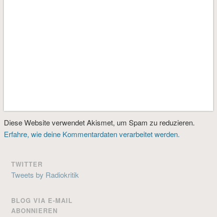
Diese Website verwendet Akismet, um Spam zu reduzieren.
Erfahre, wie deine Kommentardaten verarbeitet werden.
TWITTER
Tweets by Radiokritik
BLOG VIA E-MAIL
ABONNIEREN