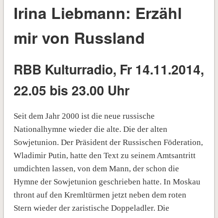
Irina Liebmann: Erzähl
mir von Russland
RBB Kulturradio, Fr 14.11.2014,
22.05 bis 23.00 Uhr
Seit dem Jahr 2000 ist die neue russische
Nationalhymne wieder die alte. Die der alten
Sowjetunion. Der Präsident der Russischen Föderation,
Wladimir Putin, hatte den Text zu seinem Amtsantritt
umdichten lassen, von dem Mann, der schon die
Hymne der Sowjetunion geschrieben hatte. In Moskau
thront auf den Kremltürmen jetzt neben dem roten
Stern wieder der zaristische Doppeladler. Die