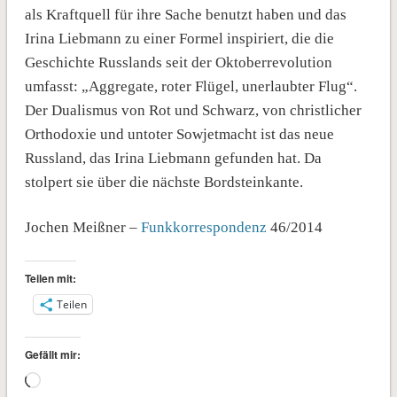
als Kraftquell für ihre Sache benutzt haben und das
Irina Liebmann zu einer Formel inspiriert, die die
Geschichte Russlands seit der Oktoberrevolution
umfasst: „Aggregate, roter Flügel, unerlaubter Flug“.
Der Dualismus von Rot und Schwarz, von christlicher
Orthodoxie und untoter Sowjetmacht ist das neue
Russland, das Irina Liebmann gefunden hat. Da
stolpert sie über die nächste Bordsteinkante.
Jochen Meißner –
Funkkorrespondenz
46/2014
Teilen mit:
Teilen
Gefällt mir:
Wird