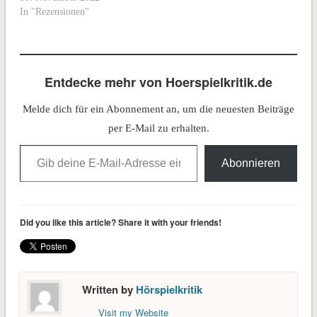
In "Rezensionen"
Entdecke mehr von Hoerspielkritik.de
Melde dich für ein Abonnement an, um die neuesten Beiträge
per E-Mail zu erhalten.
Gib deine E-Mail-Adresse ein ...
Abonnieren
Did you like this article? Share it with your friends!
Written by
Hörspielkritik
Visit my Website