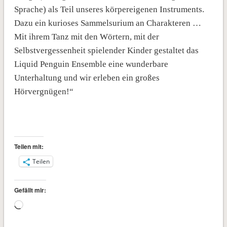
Sprache) als Teil unseres körpereigenen Instruments.
Dazu ein kurioses Sammelsurium an Charakteren …
Mit ihrem Tanz mit den Wörtern, mit der
Selbstvergessenheit spielender Kinder gestaltet das
Liquid Penguin Ensemble eine wunderbare
Unterhaltung und wir erleben ein großes
Hörvergnügen!“
Teilen mit:
Teilen
Gefällt mir:
Wird
geladen …