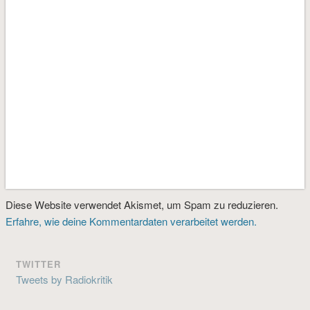
Diese Website verwendet Akismet, um Spam zu reduzieren.
Erfahre, wie deine Kommentardaten verarbeitet werden.
TWITTER
Tweets by Radiokritik