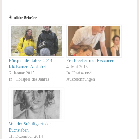
Ähnliche Beiträge
Hörspiel des Jahres 2014:
Erschrecken und Erstaunen
Ickelsamers Alphabet
4. Mai 2015
6. Januar 2015
In "Preise und
In "Hörspiel des Jahres"
Auszeichnungen"
Von der Subtiligkeit der
Buchstaben
11. Dezember 2014