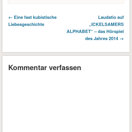
← Eine fast kubistische
Laudatio auf
Liebesgeschichte
„ICKELSAMERS
ALPHABET“ – das Hörspiel
des Jahres 2014 →
Kommentar verfassen