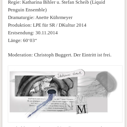
Regie: Katharina Bihler u. Stefan Scheib (Liquid
Penguin Ensemble)
Dramaturgie: Anette Kührmeyer
Produktion: LPE für SR / DKultur 2014
Erstsendung: 30.11.2014
Länge: 60‘03“
Moderation: Christoph Buggert. Der Eintritt ist frei.