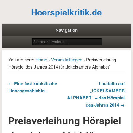
Hoerspielkritik.de
Navigation
You are here:
Home
›
Veranstaltungen
› Preisverleihung
Hörspiel des Jahres 2014 für „Ickelsamers Alphabet“
← Eine fast kubistische
Laudatio auf
Liebesgeschichte
„ICKELSAMERS
ALPHABET“ – das Hörspiel
des Jahres 2014 →
Preisverleihung Hörspiel