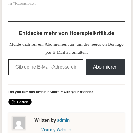
In "Rezensionen"
Entdecke mehr von Hoerspielkritik.de
Melde dich für ein Abonnement an, um die neuesten Beiträge
per E-Mail zu erhalten.
Gib deine E-Mail-Adresse ein ...
Abonnieren
Did you like this article? Share it with your friends!
Written by
admin
Visit my Website