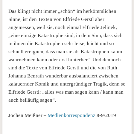
Das klingt nicht immer „schön“ im herkömmlichen
Sinne, ist den Texten von Elfriede Gerstl aber
angemessen, weil sie, noch einmal Elfriede Jelinek,
„eine einzige Katastrophe sind, in dem Sinn, dass sich
in ihnen die Katastrophen sehr leise, leicht und so
schnell ereignen, dass man sie als Katastrophen kaum
wahrnehmen kann oder erst hinterher“. Und dennoch
sind die Texte von Elfriede Gerstl und die von Ruth
Johanna Benrath wunderbar ausbalanciert zwischen
kalauernder Komik und untergründiger Tragik, denn so
Elfriede Gerstl: „alles was man sagen kann / kann man
auch beiläufig sagen“.
Jochen Meißner –
Medienkorrespondenz
8-9/2019