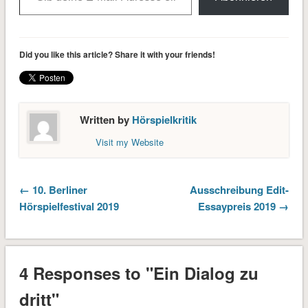
Did you like this article? Share it with your friends!
Written by
Hörspielkritik
Visit my Website
← 10. Berliner
Ausschreibung Edit-
Hörspielfestival 2019
Essaypreis 2019 →
4 Responses to "Ein Dialog zu
dritt"