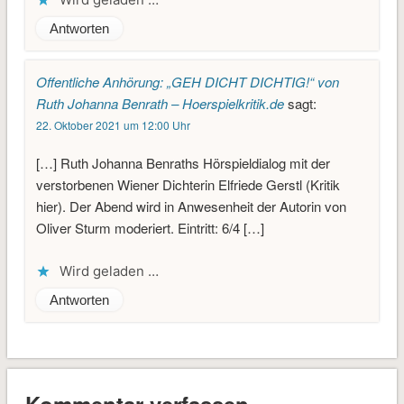
Antworten
Offentliche Anhörung: „GEH DICHT DICHTIG!“ von
Ruth Johanna Benrath – Hoerspielkritik.de
sagt:
22. Oktober 2021 um 12:00 Uhr
[…] Ruth Johanna Benraths Hörspieldialog mit der
verstorbenen Wiener Dichterin Elfriede Gerstl (Kritik
hier). Der Abend wird in Anwesenheit der Autorin von
Oliver Sturm moderiert. Eintritt: 6/4 […]
Wird geladen …
Antworten
Kommentar verfassen