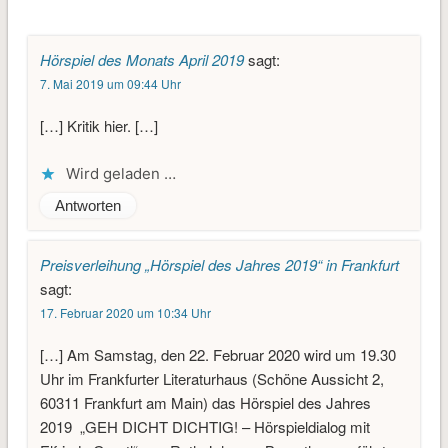
Hörspiel des Monats April 2019
sagt:
7. Mai 2019 um 09:44 Uhr
[…] Kritik hier. […]
Wird geladen …
Antworten
Preisverleihung „Hörspiel des Jahres 2019“ in Frankfurt
sagt:
17. Februar 2020 um 10:34 Uhr
[…] Am Samstag, den 22. Februar 2020 wird um 19.30
Uhr im Frankfurter Literaturhaus (Schöne Aussicht 2,
60311 Frankfurt am Main) das Hörspiel des Jahres
2019 „GEH DICHT DICHTIG! – Hörspieldialog mit