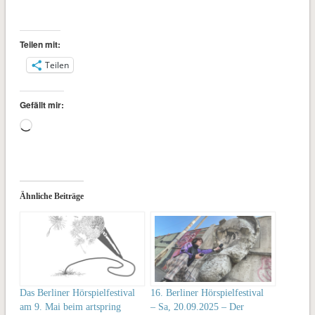
Teilen mit:
Teilen
Gefällt mir:
Wird
geladen …
Ähnliche Beiträge
Das Berliner Hörspielfestival
16. Berliner Hörspielfestival
am 9. Mai beim artspring
– Sa, 20.09.2025 – Der