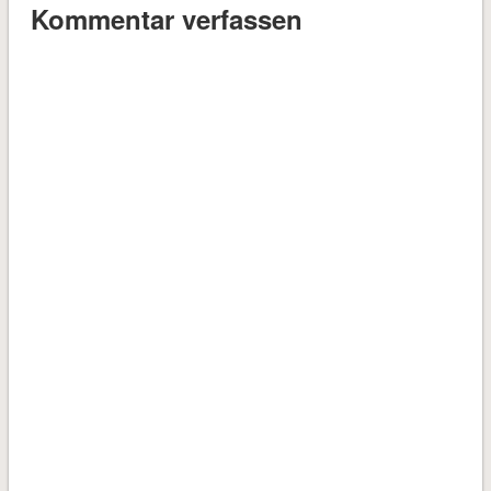
Kommentar verfassen