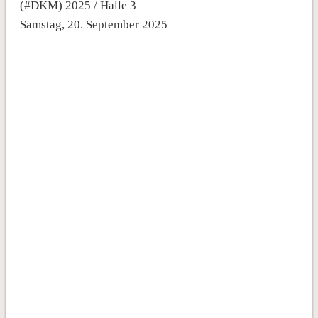
(#DKM) 2025 / Halle 3
Samstag, 20. September 2025