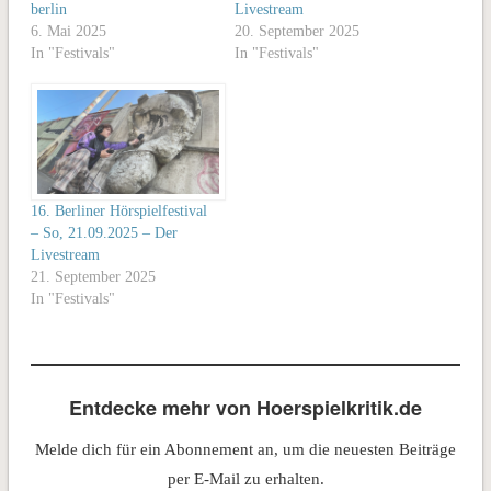
berlin
Livestream
6. Mai 2025
20. September 2025
In "Festivals"
In "Festivals"
16. Berliner Hörspielfestival
– So, 21.09.2025 – Der
Livestream
21. September 2025
In "Festivals"
Entdecke mehr von Hoerspielkritik.de
Melde dich für ein Abonnement an, um die neuesten Beiträge
per E-Mail zu erhalten.