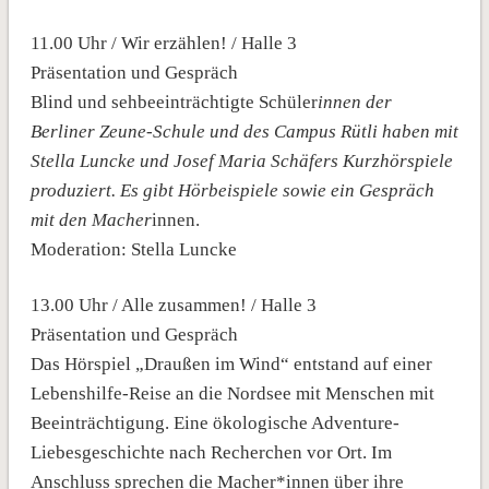
11.00 Uhr / Wir erzählen! / Halle 3
Präsentation und Gespräch
Blind und sehbeeinträchtigte Schüler
innen der
Berliner Zeune-Schule und des Campus Rütli haben mit
Stella Luncke und Josef Maria Schäfers Kurzhörspiele
produziert. Es gibt Hörbeispiele sowie ein Gespräch
mit den Macher
innen.
Moderation: Stella Luncke
13.00 Uhr / Alle zusammen! / Halle 3
Präsentation und Gespräch
Das Hörspiel „Draußen im Wind“ entstand auf einer
Lebenshilfe-Reise an die Nordsee mit Menschen mit
Beeinträchtigung. Eine ökologische Adventure-
Liebesgeschichte nach Recherchen vor Ort. Im
Anschluss sprechen die Macher*innen über ihre