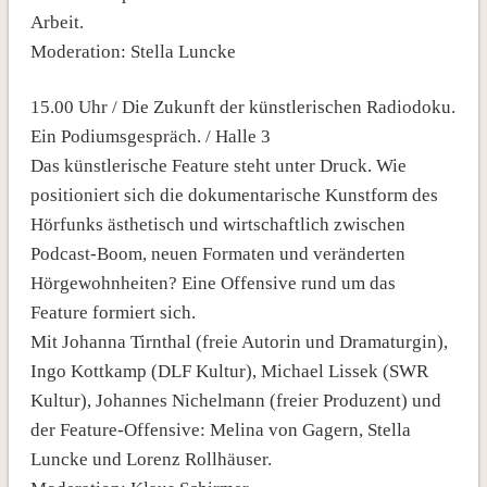
Arbeit.
Moderation: Stella Luncke
15.00 Uhr / Die Zukunft der künstlerischen Radiodoku.
Ein Podiumsgespräch. / Halle 3
Das künstlerische Feature steht unter Druck. Wie
positioniert sich die dokumentarische Kunstform des
Hörfunks ästhetisch und wirtschaftlich zwischen
Podcast-Boom, neuen Formaten und veränderten
Hörgewohnheiten? Eine Offensive rund um das
Feature formiert sich.
Mit Johanna Tirnthal (freie Autorin und Dramaturgin),
Ingo Kottkamp (DLF Kultur), Michael Lissek (SWR
Kultur), Johannes Nichelmann (freier Produzent) und
der Feature-Offensive: Melina von Gagern, Stella
Luncke und Lorenz Rollhäuser.