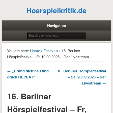
Hoerspielkritik.de
Navigation
You are here:
Home
›
Festivals
› 16. Berliner
Hörspielfestival – Fr, 19.09.2025 – Der Livestream
← „Erfind dich neu und
16. Berliner Hörspielfestival
drück REPEAT“
– Sa, 20.09.2025 – Der
Livestream →
16. Berliner
Hörspielfestival – Fr,