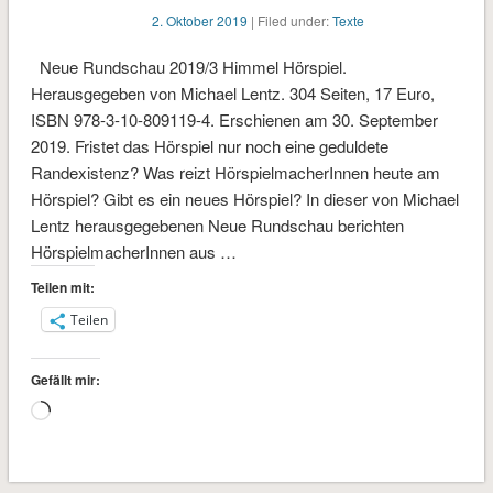
2. Oktober 2019
| Filed under:
Texte
Neue Rundschau 2019/3 Himmel Hörspiel.
Herausgegeben von Michael Lentz. 304 Seiten, 17 Euro,
ISBN 978-3-10-809119-4. Erschienen am 30. September
2019. Fristet das Hörspiel nur noch eine geduldete
Randexistenz? Was reizt HörspielmacherInnen heute am
Hörspiel? Gibt es ein neues Hörspiel? In dieser von Michael
Lentz herausgegebenen Neue Rundschau berichten
HörspielmacherInnen aus …
Teilen mit:
Teilen
Gefällt mir:
Wird
geladen …