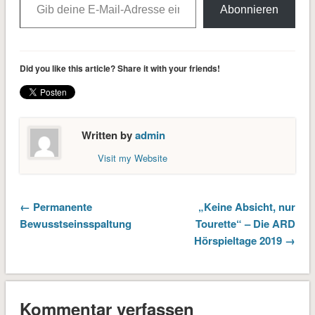
Abonnieren
Did you like this article? Share it with your friends!
Written by
admin
Visit my Website
← Permanente
„Keine Absicht, nur
Bewusstseinsspaltung
Tourette“ – Die ARD
Hörspieltage 2019 →
Kommentar verfassen