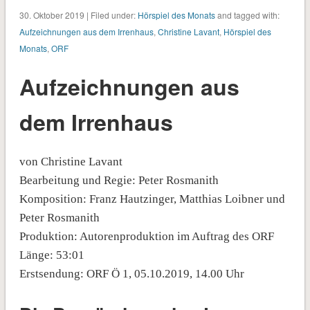
30. Oktober 2019 | Filed under:
Hörspiel des Monats
and tagged with:
Aufzeichnungen aus dem Irrenhaus
,
Christine Lavant
,
Hörspiel des
Monats
,
ORF
Aufzeichnungen aus
dem Irrenhaus
von Christine Lavant
Bearbeitung und Regie: Peter Rosmanith
Komposition: Franz Hautzinger, Matthias Loibner und
Peter Rosmanith
Produktion: Autorenproduktion im Auftrag des ORF
Länge: 53:01
Erstsendung: ORF Ö 1, 05.10.2019, 14.00 Uhr