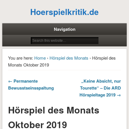
Hoerspielkritik.de
Navigation
You are here:
Home
›
Hörspiel des Monats
› Hörspiel des
Monats Oktober 2019
← Permanente
„Keine Absicht, nur
Bewusstseinsspaltung
Tourette“ – Die ARD
Hörspieltage 2019 →
Hörspiel des Monats
Oktober 2019