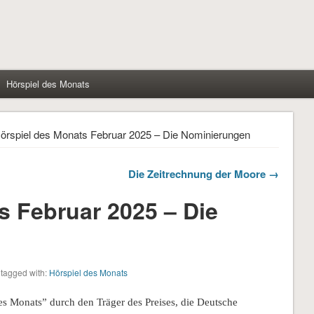
Hörspiel des Monats
örspiel des Monats Februar 2025 – Die Nominierungen
Die Zeitrechnung der Moore →
s Februar 2025 – Die
tagged with:
Hörspiel des Monats
es Monats” durch den Träger des Preises, die Deutsche