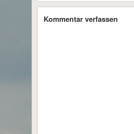
Kommentar verfassen