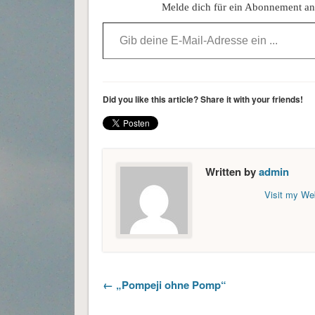
Melde dich für ein Abonnement an,
Gib deine E-Mail-Adresse ein ...
Did you like this article? Share it with your friends!
Written by
admin
Visit my We
← „Pompeji ohne Pomp“