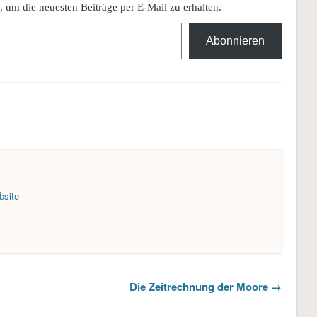
 um die neuesten Beiträge per E-Mail zu erhalten.
Abonnieren
bsite
Die Zeitrechnung der Moore →