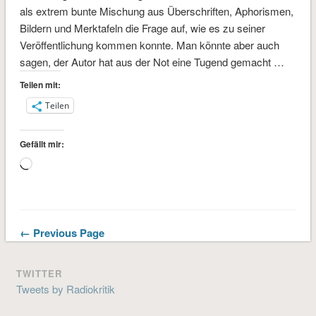
als extrem bunte Mischung aus Überschriften, Aphorismen,
Bildern und Merktafeln die Frage auf, wie es zu seiner
Veröffentlichung kommen konnte. Man könnte aber auch
sagen, der Autor hat aus der Not eine Tugend gemacht …
Teilen mit:
Teilen
Gefällt mir:
Wird
geladen …
← Previous Page
TWITTER
Tweets by Radiokritik