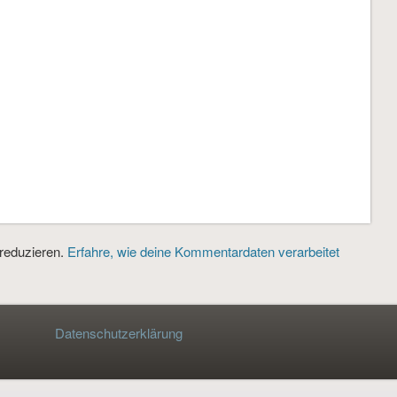
reduzieren.
Erfahre, wie deine Kommentardaten verarbeitet
Datenschutzerklärung