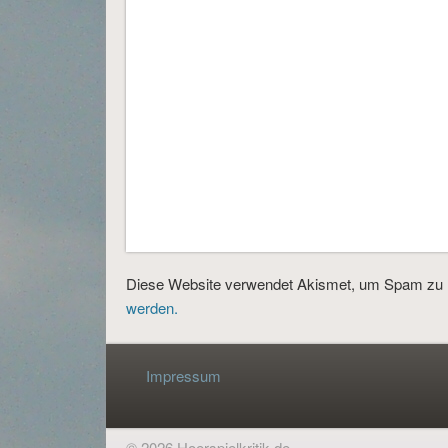
Diese Website verwendet Akismet, um Spam zu 
werden.
Impressum
© 2026 Hoerspielkritik.de