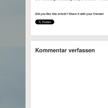
Did you like this article? Share it with your friends!
Kommentar verfassen