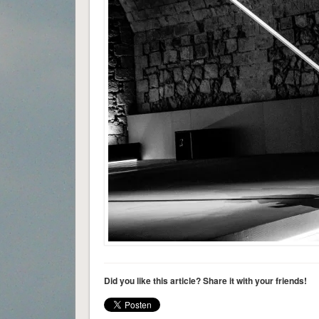
Did you like this article? Share it with your friends!