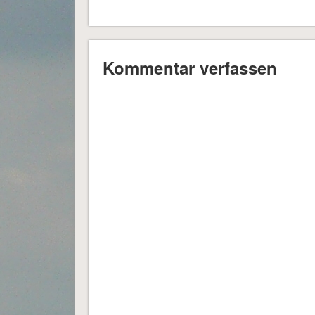
Kommentar verfassen