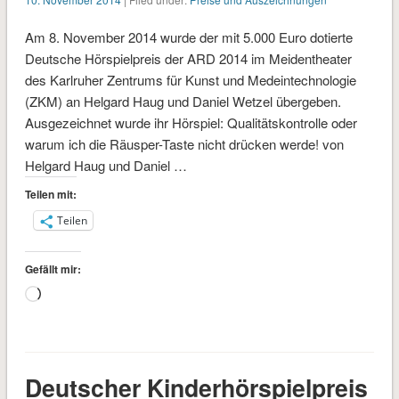
Am 8. November 2014 wurde der mit 5.000 Euro dotierte
Deutsche Hörspielpreis der ARD 2014 im Meidentheater
des Karlruher Zentrums für Kunst und Medeintechnologie
(ZKM) an Helgard Haug und Daniel Wetzel übergeben.
Ausgezeichnet wurde ihr Hörspiel: Qualitätskontrolle oder
warum ich die Räusper-Taste nicht drücken werde! von
Helgard Haug und Daniel …
Teilen mit:
Teilen
Gefällt mir:
Wird
geladen …
Deutscher Kinderhörspielpreis