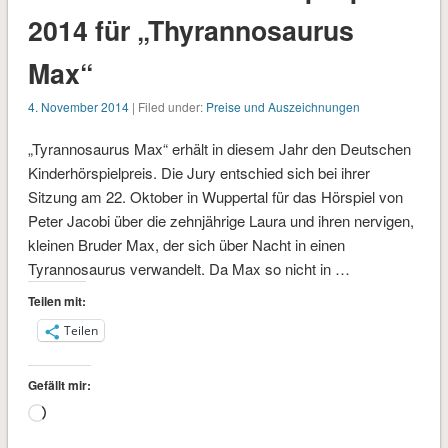
2014 für „Thyrannosaurus
Max“
4. November 2014
| Filed under:
Preise und Auszeichnungen
„Tyrannosaurus Max“ erhält in diesem Jahr den Deutschen
Kinderhörspielpreis. Die Jury entschied sich bei ihrer
Sitzung am 22. Oktober in Wuppertal für das Hörspiel von
Peter Jacobi über die zehnjährige Laura und ihren nervigen,
kleinen Bruder Max, der sich über Nacht in einen
Tyrannosaurus verwandelt. Da Max so nicht in …
Teilen mit:
Teilen
Gefällt mir:
Wird
geladen …