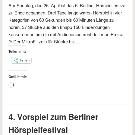
Am Sonntag, den 26. April ist das 6. Berliner Hörspielfestival
zu Ende gegangen. Drei Tage lange waren Hörspiel in vier
Kategorien von 60 Sekunden bis 60 Minuten Länge zu
hören. 37 Stücke aus den knapp 150 Einsendungen
konkurrierten um die mit Audioequipement dotierten Preise
/// Der MikroFlitzer (für Stücke bis …
Teilen mit:
Teilen
Gefällt mir:
Wird
geladen …
4. Vorspiel zum Berliner
Hörspielfestival