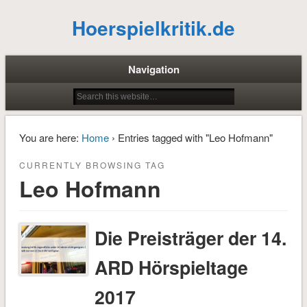
Hoerspielkritik.de
Navigation
You are here:
Home
› Entries tagged with "Leo Hofmann"
CURRENTLY BROWSING TAG
Leo Hofmann
Die Preisträger der 14.
ARD Hörspieltage
2017