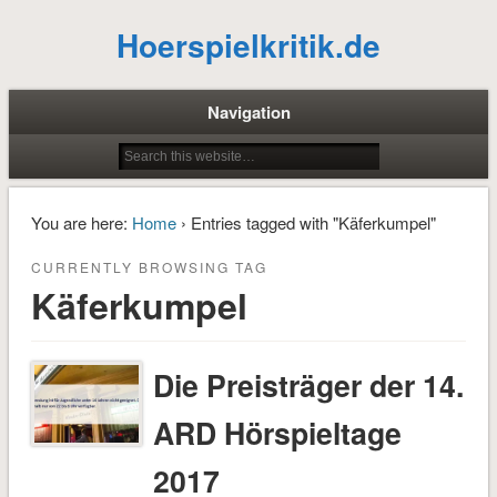
Hoerspielkritik.de
Navigation
You are here:
Home
› Entries tagged with "Käferkumpel"
CURRENTLY BROWSING TAG
Käferkumpel
Die Preisträger der 14.
ARD Hörspieltage
2017