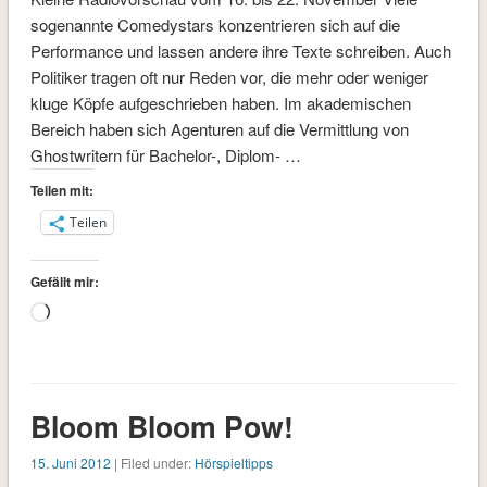
sogenannte Comedystars konzentrieren sich auf die
Performance und lassen andere ihre Texte schreiben. Auch
Politiker tragen oft nur Reden vor, die mehr oder weniger
kluge Köpfe aufgeschrieben haben. Im akademischen
Bereich haben sich Agenturen auf die Vermittlung von
Ghostwritern für Bachelor-, Diplom- …
Teilen mit:
Teilen
Gefällt mir:
Wird
geladen …
Bloom Bloom Pow!
15. Juni 2012
| Filed under:
Hörspieltipps