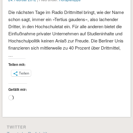
Die nächsten Tage im Radio Drittmittel bringt, wie der Name
schon sagt, immer ein »Tertius gaudens«, also lachender
Dritter, in den Hochschuletat ein. Für alle anderen bietet die
Einflußnahme privater Unternehmen auf Studieninhalte und
Hochschulpolitik keinen Anlaß zur Freude. Die Berliner Unis
finanzieren sich mittlerweile zu 40 Prozent über Drittmittel,
…
Teilen mit:
Teilen
Gefällt mir:
Wird
geladen …
TWITTER