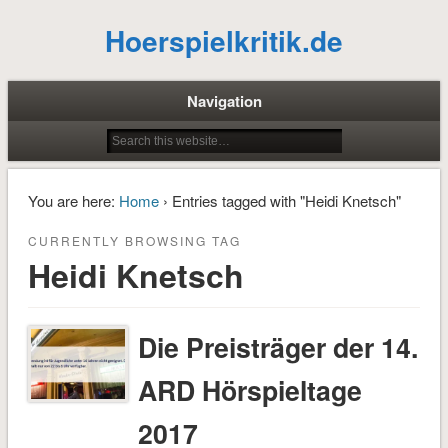
Hoerspielkritik.de
Navigation
You are here:
Home
› Entries tagged with "Heidi Knetsch"
CURRENTLY BROWSING TAG
Heidi Knetsch
Die Preisträger der 14.
ARD Hörspieltage
2017