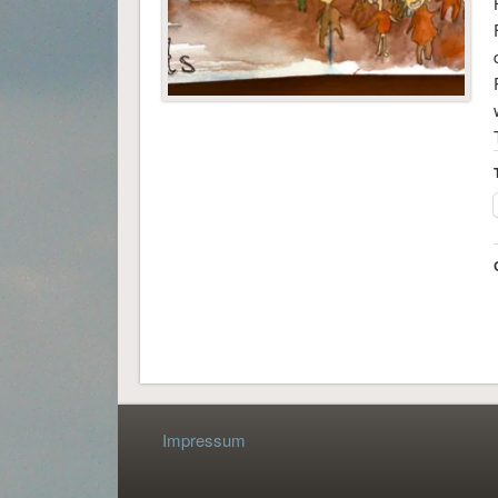
Impressum