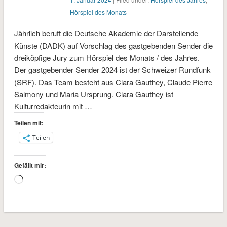
Hörspiel des Monats
Jährlich beruft die Deutsche Akademie der Darstellende
Künste (DADK) auf Vorschlag des gastgebenden Sender die
dreiköpfige Jury zum Hörspiel des Monats / des Jahres.
Der gastgebender Sender 2024 ist der Schweizer Rundfunk
(SRF). Das Team besteht aus Clara Gauthey, Claude Pierre
Salmony und Maria Ursprung. Clara Gauthey ist
Kulturredakteurin mit …
Teilen mit:
Teilen
Gefällt mir:
Wird
geladen …