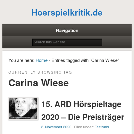
Hoerspielkritik.de
Navigation
You are here:
Home
› Entries tagged with "Carina Wiese"
CURRENTLY BROWSING TAG
Carina Wiese
15. ARD Hörspieltage
2020 – Die Preisträger
8. November 2020
| Filed under:
Festivals