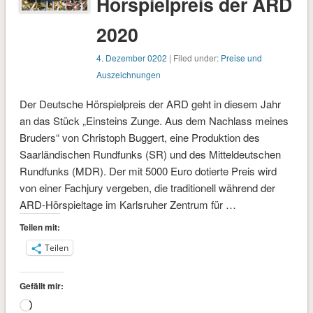
Hörspielpreis der ARD
2020
4. Dezember 0202
| Filed under:
Preise und
Auszeichnungen
Der Deutsche Hörspielpreis der ARD geht in diesem Jahr
an das Stück „Einsteins Zunge. Aus dem Nachlass meines
Bruders“ von Christoph Buggert, eine Produktion des
Saarländischen Rundfunks (SR) und des Mitteldeutschen
Rundfunks (MDR). Der mit 5000 Euro dotierte Preis wird
von einer Fachjury vergeben, die traditionell während der
ARD-Hörspieltage im Karlsruher Zentrum für …
Teilen mit:
Teilen
Gefällt mir:
Wird