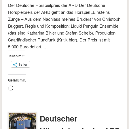
Der Deutsche Hörspielpreis der ARD Der Deutsche
Hörspielpreis der ARD geht an das Hörspiel „Einsteins
Zunge – Aus dem Nachlass meines Bruders“ von Christoph
Buggert. Regie und Komposition: Liquid Penguin Ensemble
(das sind Katharina Bihler und Stefan Scheib), Produktion:
Saarländischer Rundfunk (Kritik hier). Der Preis ist mit
5.000 Euro dotiert. …
Teilen mit:
Teilen
Gefällt mir:
Wird
geladen …
Deutscher