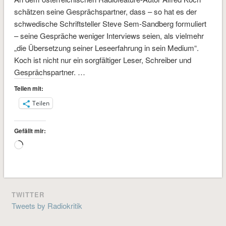
schätzen seine Gesprächspartner, dass – so hat es der
schwedische Schriftsteller Steve Sem-Sandberg formuliert
– seine Gespräche weniger Interviews seien, als vielmehr
„die Übersetzung seiner Leseerfahrung in sein Medium“.
Koch ist nicht nur ein sorgfältiger Leser, Schreiber und
Gesprächspartner. …
Teilen mit:
Teilen
Gefällt mir:
Wird
geladen …
TWITTER
Tweets by Radiokritik