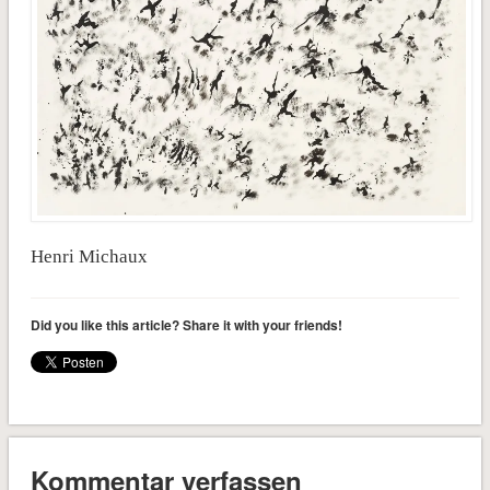
Henri Michaux
Did you like this article? Share it with your friends!
Kommentar verfassen