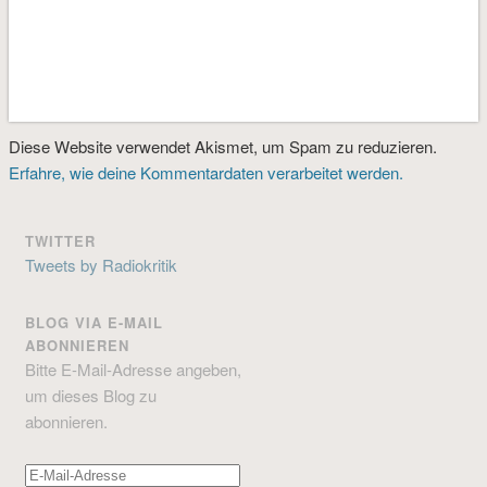
Diese Website verwendet Akismet, um Spam zu reduzieren.
Erfahre, wie deine Kommentardaten verarbeitet werden.
TWITTER
Tweets by Radiokritik
BLOG VIA E-MAIL
ABONNIEREN
Bitte E-Mail-Adresse angeben,
um dieses Blog zu
abonnieren.
E-