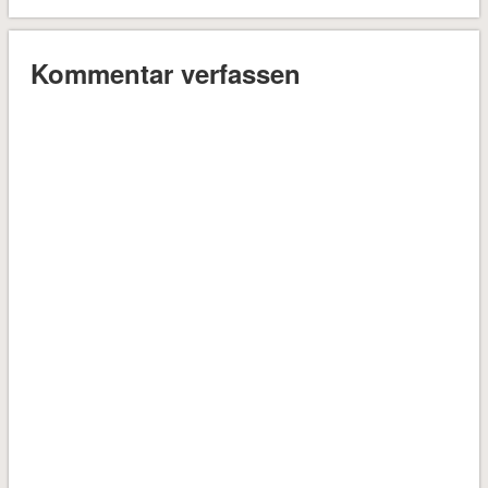
Kommentar verfassen