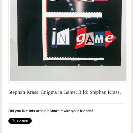
Stephan Krass: Enigma in Game. Bild: Stephan Krass.
Did you like this article? Share it with your friends!