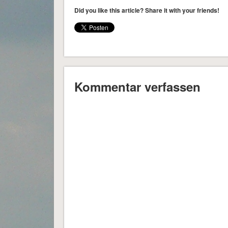
Did you like this article? Share it with your friends!
Kommentar verfassen