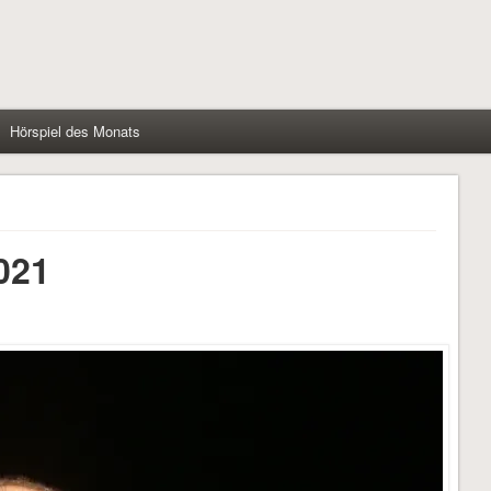
Hörspiel des Monats
021