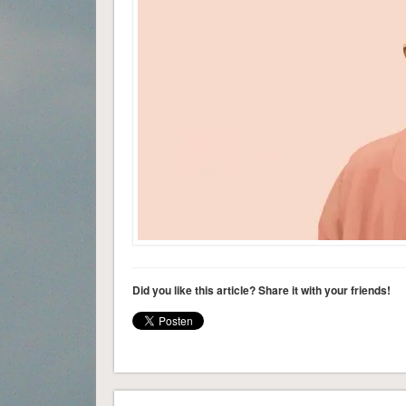
Did you like this article? Share it with your friends!