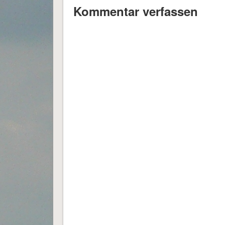
Kommentar verfassen