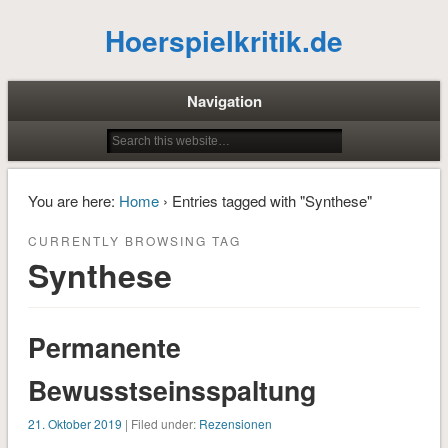
Hoerspielkritik.de
Navigation
You are here:
Home
› Entries tagged with "Synthese"
CURRENTLY BROWSING TAG
Synthese
Permanente
Bewusstseinsspaltung
21. Oktober 2019
| Filed under:
Rezensionen