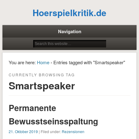
Hoerspielkritik.de
Navigation
You are here:
Home
› Entries tagged with "Smartspeaker"
CURRENTLY BROWSING TAG
Smartspeaker
Permanente
Bewusstseinsspaltung
21. Oktober 2019
| Filed under:
Rezensionen