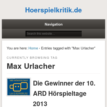
Hoerspielkritik.de
Navigation
You are here:
Home
› Entries tagged with "Max Urlacher"
CURRENTLY BROWSING TAG
Max Urlacher
Die Gewinner der 10.
ARD Hörspieltage
2013