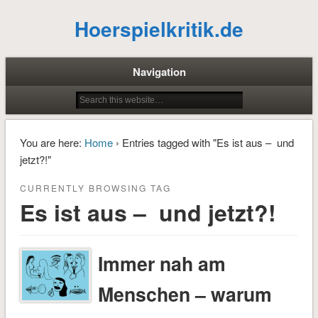
Hoerspielkritik.de
Navigation
You are here:
Home
› Entries tagged with "Es ist aus – und
jetzt?!"
CURRENTLY BROWSING TAG
Es ist aus – und jetzt?!
Immer nah am
Menschen – warum