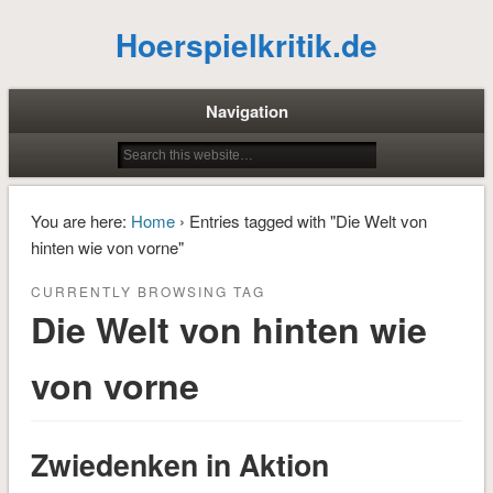
Hoerspielkritik.de
Navigation
You are here:
Home
› Entries tagged with "Die Welt von
hinten wie von vorne"
CURRENTLY BROWSING TAG
Die Welt von hinten wie
von vorne
Zwiedenken in Aktion