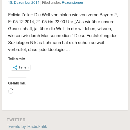
18. Dezember 2014
| Filed under:
Rezensionen
Felicia Zeller: Die Welt von hinten wie von vorne Bayern 2,
Fr 05.12.2014, 21.05 bis 22.00 Uhr „Was wir über unsere
Gesellschaft, ja, über die Welt, in der wir leben, wissen,
wissen wir durch Massenmedien.“ Diese Feststellung des
Soziologen Niklas Luhmann hat sich schon so weit
verbreitet, dass jede Ideologie …
Teilen mit:
Teilen
Gefällt mir:
Wird
geladen …
TWITTER
Tweets by Radiokritik