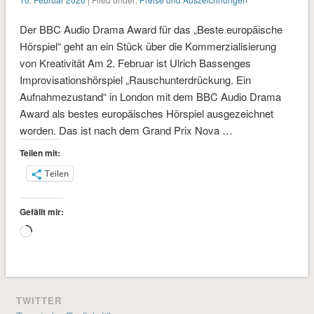
Der BBC Audio Drama Award für das „Beste europäische
Hörspiel“ geht an ein Stück über die Kommerzialisierung
von Kreativität Am 2. Februar ist Ulrich Bassenges
Improvisationshörspiel „Rauschunterdrückung. Ein
Aufnahmezustand“ in London mit dem BBC Audio Drama
Award als bestes europäisches Hörspiel ausgezeichnet
worden. Das ist nach dem Grand Prix Nova …
Teilen mit:
Teilen
Gefällt mir:
Wird
geladen …
TWITTER